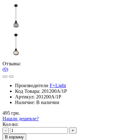
Отзывы:
(0)
Производители
F+Light
Код Товара:
201200A/1P
Артикул:
201200A/1P
Наличие:
В наличии
495 грн.
Нашли дешевле?
Кол-во:
-
+
В корзину