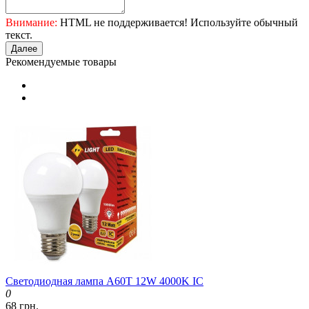
Внимание:
HTML не поддерживается! Используйте обычный
текст.
Далее
Рекомендуемые товары
Светодиодная лампа A60T 12W 4000K IC
0
68 грн.