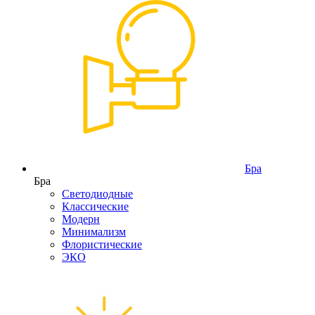
Бра
Бра
Светодиодные
Классические
Модерн
Минимализм
Флористические
ЭКО