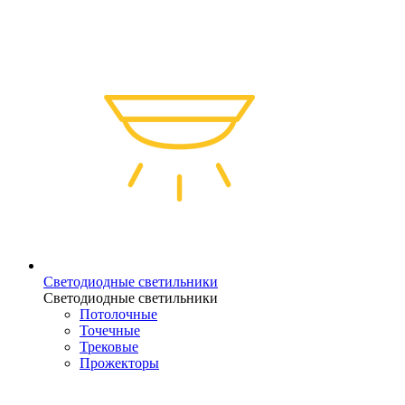
Светодиодные светильники
Светодиодные светильники
Потолочные
Точечные
Трековые
Прожекторы