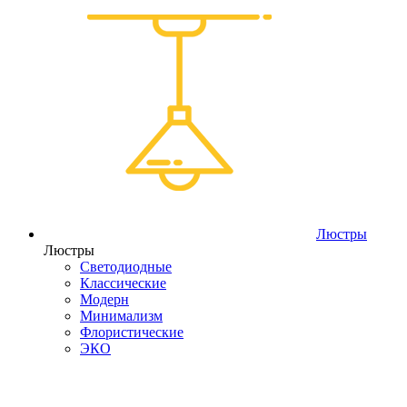
Люстры
Люстры
Светодиодные
Классические
Модерн
Минимализм
Флористические
ЭКО