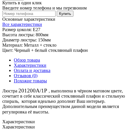
Купить в один клик
Введите номер телефона и мы перезвоним
Купить
Основные характеристики
Все характеристики
Размер цоколя:
Е27
Высота люстры:
800мм
Диаметр люстры:
150мм
Материал:
Металл + стекло
Цвет:
Черный + белый стеклянный плафон
Обзор товара
Характеристики
Оплата и доставка
Отзывов (0)
Похожие товары
201200A/1P
Люстра
,
выполнена в чёрном матовом цвете,
сочетает в себе классический стеклянный плафон и стильную
спираль, которая идеально дополнят Ваш интерьер.
Дополнительным преимуществом данной модели является
регулировка её высоты.
Характеристики
Характеристики