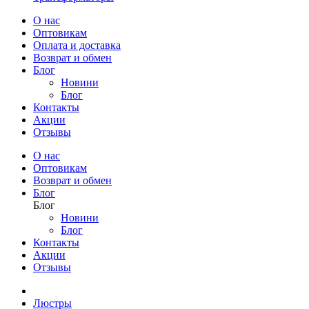
О нас
Оптовикам
Оплата и доставка
Возврат и обмен
Блог
Новини
Блог
Контакты
Акции
Отзывы
О нас
Оптовикам
Возврат и обмен
Блог
Блог
Новини
Блог
Контакты
Акции
Отзывы
Люстры