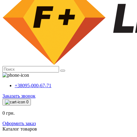
+38095-000-67-71
Заказать звонок
0
0 грн.
Оформить заказ
Каталог товаров