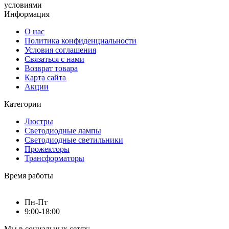
условиями
Информация
О нас
Политика конфиденциальности
Условия соглашения
Связаться с нами
Возврат товара
Карта сайта
Акции
Категории
Люстры
Светодиодные лампы
Светодиодные светильники
Прожекторы
Трансформаторы
Время работы
Пн-Пт
9:00-18:00
Мы в социальных сетях: