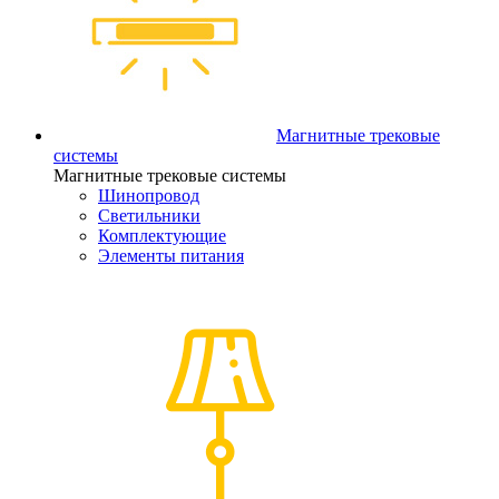
Магнитные трековые
системы
Магнитные трековые системы
Шинопровод
Светильники
Комплектующие
Элементы питания