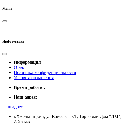
Меню
Информация
Информация
О нас
Политика конфиденциальности
Условия соглашения
Время работы:
Наш адрес:
Наш адрес
г.Хмельницкий, ул.Вайсера 17/1, Торговый Дом "ЛМ",
2-й этаж