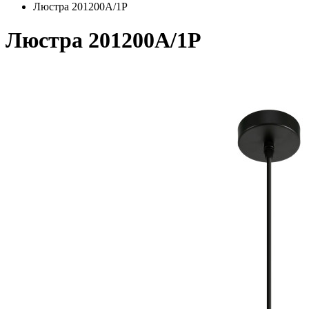
Люстра 201200A/1P
Люстра 201200A/1P