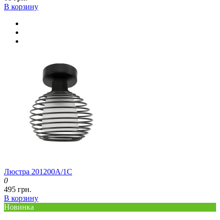
В корзину
Люстра 201200A/1C
0
495 грн.
В корзину
Новинка