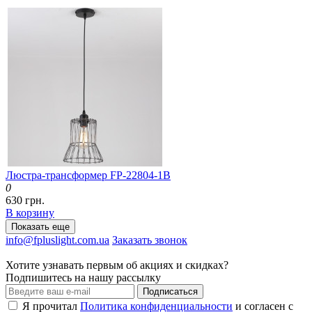
Люстра-трансформер FP-22804-1B
0
630 грн.
В корзину
Показать еще
info@fpluslight.com.ua
Заказать звонок
Хотите узнавать первым об акциях и скидках?
Подпишитесь на нашу рассылку
Подписаться
Я прочитал
Политика конфиденциальности
и согласен с