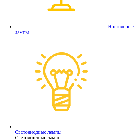
Настольные
лампы
Светодиодные лампы
Светодиодные лампы