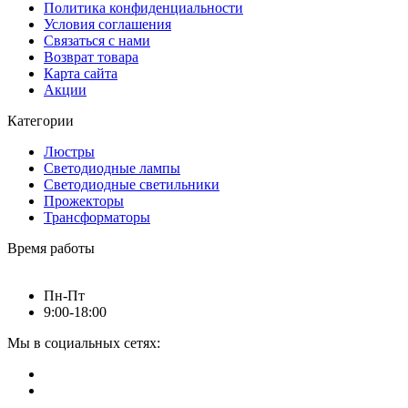
Политика конфиденциальности
Условия соглашения
Связаться с нами
Возврат товара
Карта сайта
Акции
Категории
Люстры
Светодиодные лампы
Светодиодные светильники
Прожекторы
Трансформаторы
Время работы
Пн-Пт
9:00-18:00
Мы в социальных сетях: