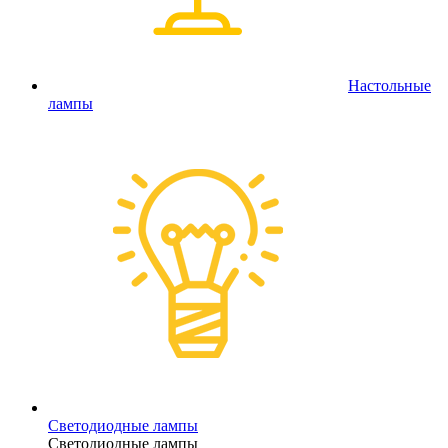
Настольные
лампы
Светодиодные лампы
Светодиодные лампы