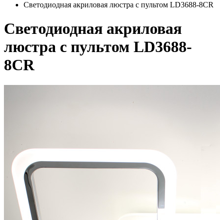
Светодиодная акриловая люстра с пультом LD3688-8CR
Светодиодная акриловая
люстра с пультом LD3688-
8CR