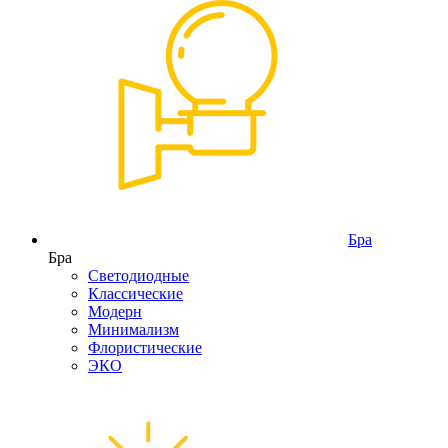
Бра
Бра
Светодиодные
Классические
Модерн
Минимализм
Флористические
ЭКО