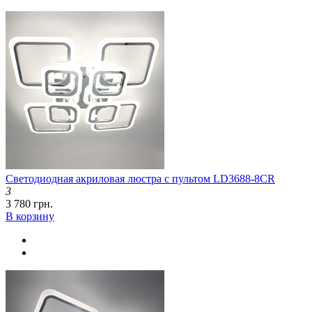
Светодиодная акриловая люстра с пультом LD3688-8CR
3
3 780 грн.
В корзину