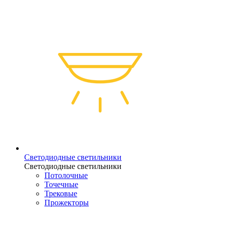
Светодиодные светильники
Светодиодные светильники
Потолочные
Точечные
Трековые
Прожекторы