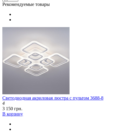
Рекомендуемые товары
Светодиодная акриловая люстра с пультом 3688-8
4
3 150 грн.
В корзину