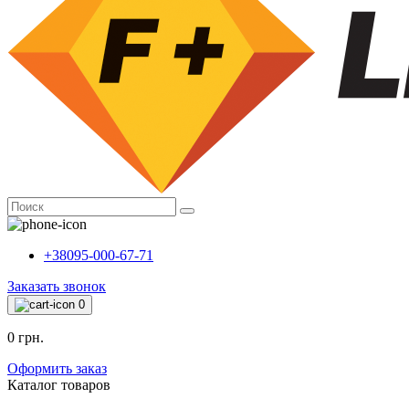
+38095-000-67-71
Заказать звонок
0
0 грн.
Оформить заказ
Каталог товаров