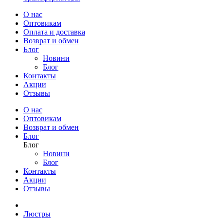
О нас
Оптовикам
Оплата и доставка
Возврат и обмен
Блог
Новини
Блог
Контакты
Акции
Отзывы
О нас
Оптовикам
Возврат и обмен
Блог
Блог
Новини
Блог
Контакты
Акции
Отзывы
Люстры