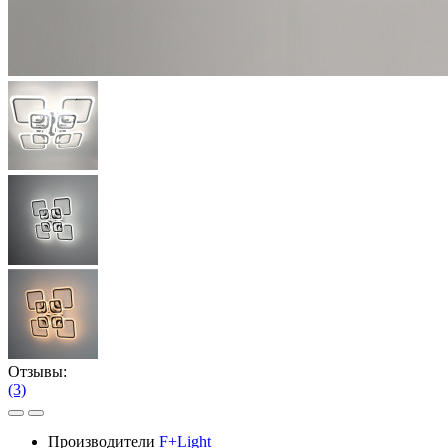
Отзывы:
(3)
Производители
F+Light