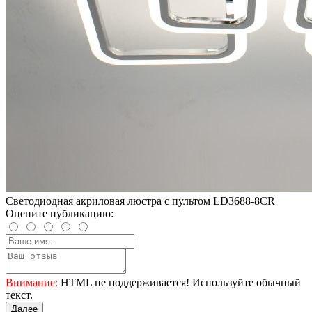
Светодиодная акриловая люстра с пультом LD3688-8CR
Оцените публикацию:
Внимание:
HTML не поддерживается! Используйте обычный
текст.
Далее