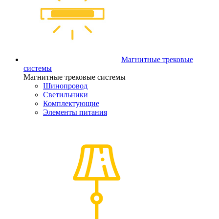
Магнитные трековые
системы
Магнитные трековые системы
Шинопровод
Светильники
Комплектующие
Элементы питания