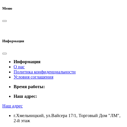
Меню
Информация
Информация
О нас
Политика конфиденциальности
Условия соглашения
Время работы:
Наш адрес:
Наш адрес
г.Хмельницкий, ул.Вайсера 17/1, Торговый Дом "ЛМ",
2-й этаж