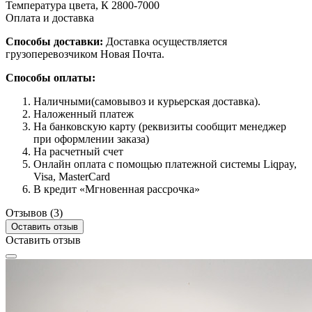
Температура цвета, К
2800-7000
Оплата и доставка
Способы доставки:
Доставка осуществляется
грузоперевозчиком Новая Почта.
Способы оплаты:
Наличными(самовывоз и курьерская доставка).
Наложенный платеж
На банковскую карту (реквизиты сообщит менеджер
при оформлении заказа)
На расчетный счет
Онлайн оплата с помощью платежной системы Liqpay,
Visa, MasterCard
В кредит «Мгновенная рассрочка»
Отзывов (3)
Оставить отзыв
Оставить отзыв