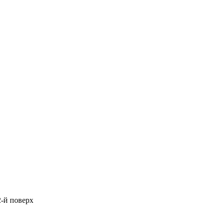
2-й поверх