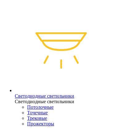
Светодиодные светильники
Светодиодные светильники
Потолочные
Точечные
Трековые
Прожекторы