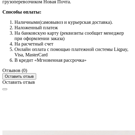
грузоперевозчиком Новая Почта.
Способы оплаты:
Наличными(самовывоз и курьерская доставка).
Наложенный платеж
На банковскую карту (реквизиты сообщит менеджер
при оформлении заказа)
На расчетный счет
Онлайн оплата с помощью платежной системы Liqpay,
Visa, MasterCard
В кредит «Мгновенная рассрочка»
Отзывов (0)
Оставить отзыв
Оставить отзыв