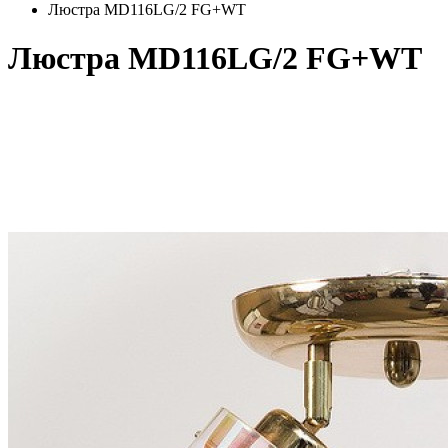
Люстра MD116LG/2 FG+WT
Люстра MD116LG/2 FG+WT