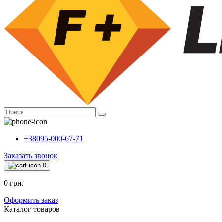
+38095-000-67-71
Заказать звонок
0
0 грн.
Оформить заказ
Каталог товаров