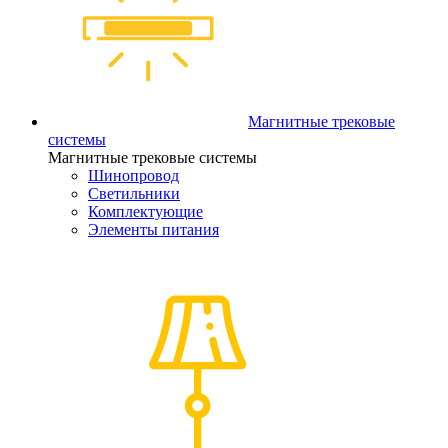
Магнитные трековые
системы
Магнитные трековые системы
Шинопровод
Светильники
Комплектующие
Элементы питания