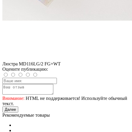
Люстра MD116LG/2 FG+WT
Оцените публикацию:
Внимание:
HTML не поддерживается! Используйте обычный
текст.
Далее
Рекомендуемые товары