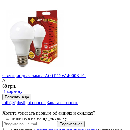
Светодиодная лампа A60T 12W 4000K IC
0
68 грн.
В корзину
Показать еще
info@fpluslight.com.ua
Заказать звонок
Хотите узнавать первым об акциях и скидках?
Подпишитесь на нашу рассылку
Подписаться