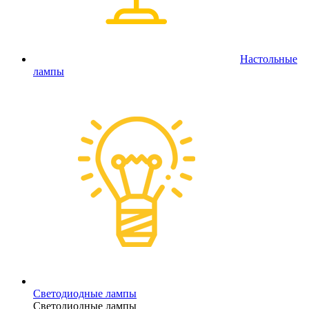
Настольные
лампы
Светодиодные лампы
Светодиодные лампы