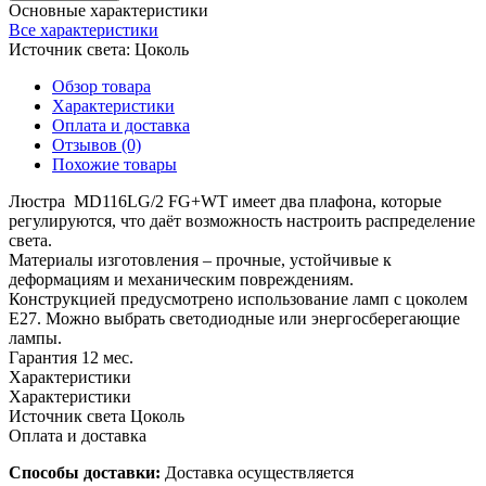
Основные характеристики
Все характеристики
Источник света:
Цоколь
Обзор товара
Характеристики
Оплата и доставка
Отзывов (0)
Похожие товары
Люстра MD116LG/2 FG+WT имеет два плафона, которые
регулируются, что даёт возможность настроить распределение
света.
Материалы изготовления – прочные, устойчивые к
деформациям и механическим повреждениям.
Конструкцией предусмотрено использование ламп с цоколем
Е27. Можно выбрать светодиодные или энергосберегающие
лампы.
Гарантия 12 мес.
Характеристики
Характеристики
Источник света
Цоколь
Оплата и доставка
Способы доставки:
Доставка осуществляется