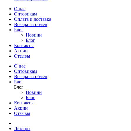
О нас
Оптовикам
Оплата и доставка
Возврат и обмен
Блог
Новини
Блог
Контакты
Акции
Отзывы
О нас
Оптовикам
Возврат и обмен
Блог
Блог
Новини
Блог
Контакты
Акции
Отзывы
Люстры