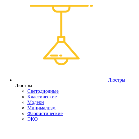
Люстры
Люстры
Светодиодные
Классические
Модерн
Минимализм
Флористические
ЭКО