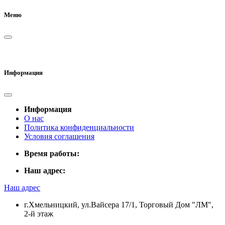
Меню
Информация
Информация
О нас
Политика конфиденциальности
Условия соглашения
Время работы:
Наш адрес:
Наш адрес
г.Хмельницкий, ул.Вайсера 17/1, Торговый Дом "ЛМ",
2-й этаж