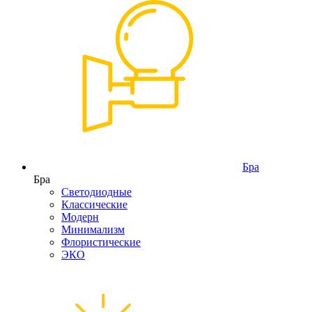
Бра
Бра
Светодиодные
Классические
Модерн
Минимализм
Флористические
ЭКО