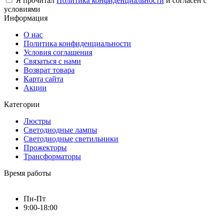
Я прочитал
Политика конфиденциальности
и согласен с
условиями
Информация
О нас
Политика конфиденциальности
Условия соглашения
Связаться с нами
Возврат товара
Карта сайта
Акции
Категории
Люстры
Светодиодные лампы
Светодиодные светильники
Прожекторы
Трансформаторы
Время работы
Пн-Пт
9:00-18:00