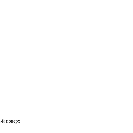
2-й поверх