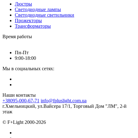
Люстры
Светодиодные лампы
Светодиодные светильники
Прожекторы
Трансформаторы
Время работы
Пн-Пт
9:00-18:00
Мы в социальных сетях:
Наши контакты
+38095-000-67-71
info@fpluslight.com.ua
г.Хмельницкий, ул.Вайсера 17/1, Торговый Дом "ЛМ", 2-й
этаж
© F+Light 2000-2026