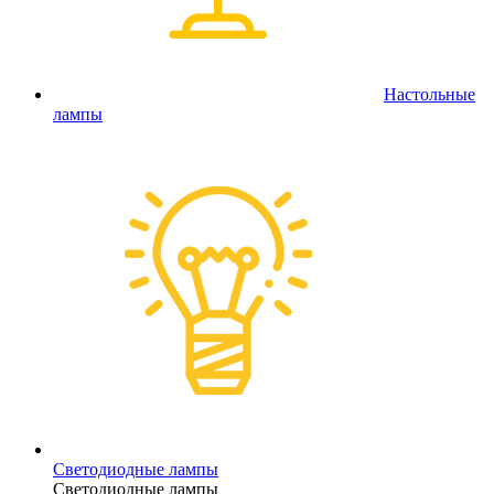
Настольные
лампы
Светодиодные лампы
Светодиодные лампы