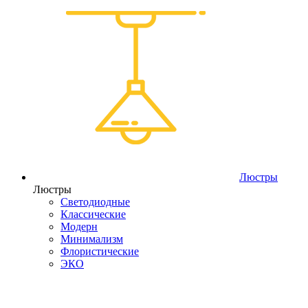
Люстры
Люстры
Светодиодные
Классические
Модерн
Минимализм
Флористические
ЭКО