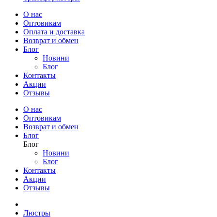
О нас
Оптовикам
Оплата и доставка
Возврат и обмен
Блог
Новини
Блог
Контакты
Акции
Отзывы
О нас
Оптовикам
Возврат и обмен
Блог
Блог
Новини
Блог
Контакты
Акции
Отзывы
Люстры