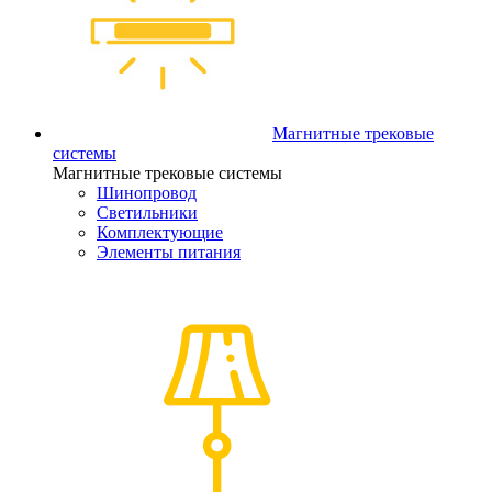
Магнитные трековые
системы
Магнитные трековые системы
Шинопровод
Светильники
Комплектующие
Элементы питания