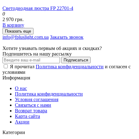
Светодиодная люстра FP 22701-4
0
2 970 грн.
В корзину
Показать еще
info@fpluslight.com.ua
Заказать звонок
Хотите узнавать первым об акциях и скидках?
Подпишитесь на нашу рассылку
Подписаться
Я прочитал
Политика конфиденциальности
и согласен с
условиями
Информация
О нас
Политика конфиденциальности
Условия соглашения
Связаться с нами
Возврат товара
Карта сайта
Акции
Категории