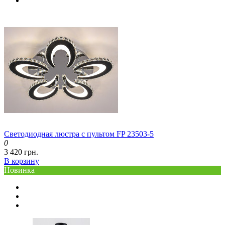
Светодиодная люстра с пультом FP 23503-5
0
3 420 грн.
В корзину
Новинка