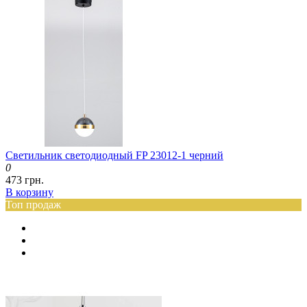
Светильник светодиодный FP 23012-1 черний
0
473 грн.
В корзину
Топ продаж