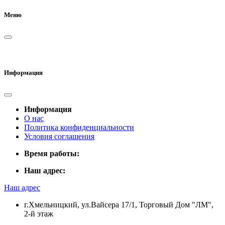
Меню
Информация
Информация
О нас
Политика конфиденциальности
Условия соглашения
Время работы:
Наш адрес:
Наш адрес
г.Хмельницкий, ул.Вайсера 17/1, Торговый Дом "ЛМ",
2-й этаж