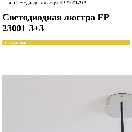
Светодиодная люстра FP 23001-3+3
Светодиодная люстра FP
23001-3+3
Топ продаж