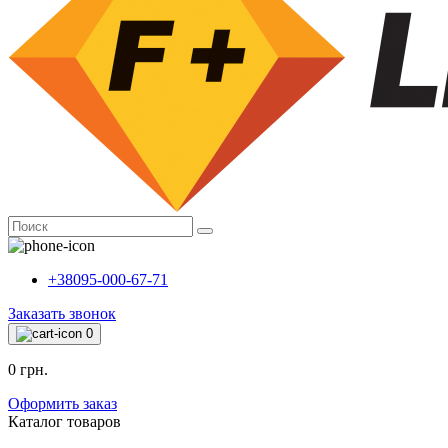
+38095-000-67-71
Заказать звонок
0
0 грн.
Оформить заказ
Каталог товаров