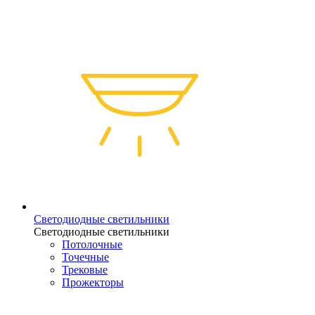
Светодиодные светильники
Светодиодные светильники
Потолочные
Точечные
Трековые
Прожекторы