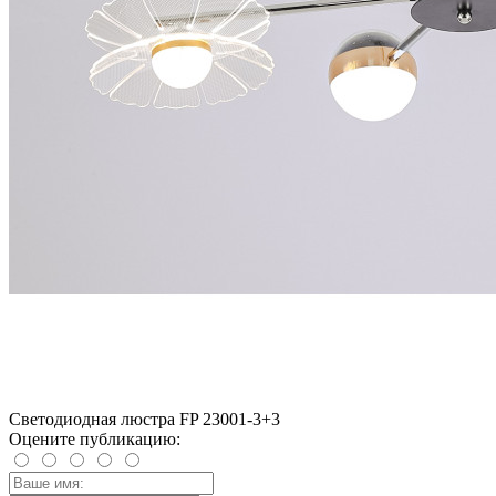
Светодиодная люстра FP 23001-3+3
Оцените публикацию: