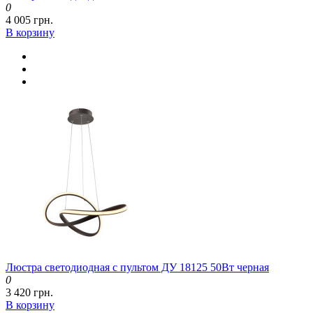
0
4 005 грн.
В корзину
Люстра светодиодная с пультом ДУ 18125 50Вт черная
0
3 420 грн.
В корзину