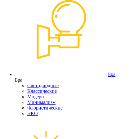
Бра
Бра
Светодиодные
Классические
Модерн
Минимализм
Флористические
ЭКО