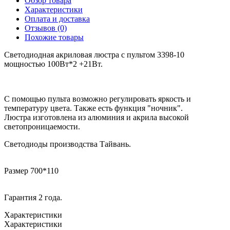
Обзор товара
Характеристики
Оплата и доставка
Отзывов (0)
Похожие товары
Светодиодная акриловая люстра с пультом 3398-10
мощностью 100Вт*2 +21Вт.
С помощью пульта возможно регулировать яркость и
температуру цвета. Также есть функция "ночник".
Люстра изготовлена из алюминия и акрила высокой
светопроницаемости.
Светодиоды производства Тайвань.
Размер 700*110
Гарантия 2 года.
Характеристики
Характеристики