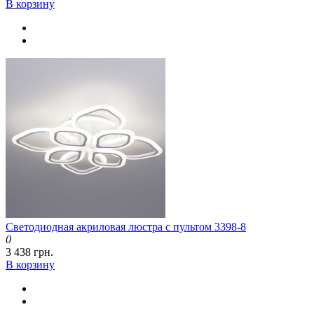
В корзину
Светодиодная акриловая люстра с пультом 3398-8
0
3 438 грн.
В корзину