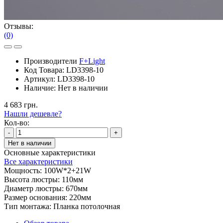
Отзывы:
(0)
Производители
F+Light
Код Товара:
LD3398-10
Артикул:
LD3398-10
Наличие:
Нет в наличии
4 683 грн.
Нашли дешевле?
Кол-во:
-
+
Нет в наличии
Основные характеристики
Все характеристики
Мощность:
100W*2+21W
Высота люстры:
110мм
Диаметр люстры:
670мм
Размер основания:
220мм
Тип монтажа:
Планка потолочная