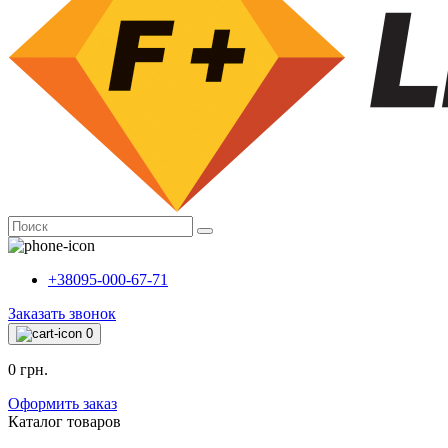
+38095-000-67-71
Заказать звонок
0
0 грн.
Оформить заказ
Каталог товаров