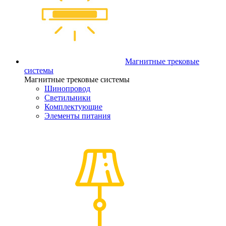
Магнитные трековые
системы
Магнитные трековые системы
Шинопровод
Светильники
Комплектующие
Элементы питания