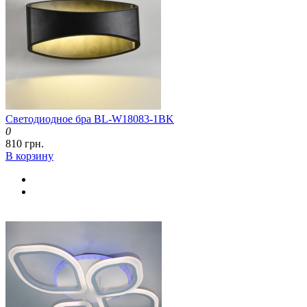
Светодиодное бра BL-W18083-1BK
0
810 грн.
В корзину