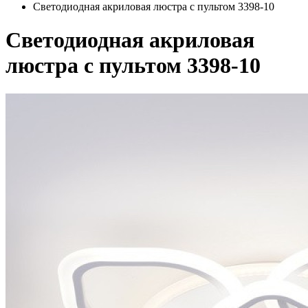
Светодиодная акриловая люстра с пультом 3398-10
Светодиодная акриловая
люстра с пультом 3398-10