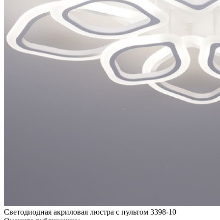
Светодиодная акриловая люстра с пультом 3398-10