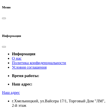
Меню
Информация
Информация
О нас
Политика конфиденциальности
Условия соглашения
Время работы:
Наш адрес:
Наш адрес
г.Хмельницкий, ул.Вайсера 17/1, Торговый Дом "ЛМ",
2-й этаж