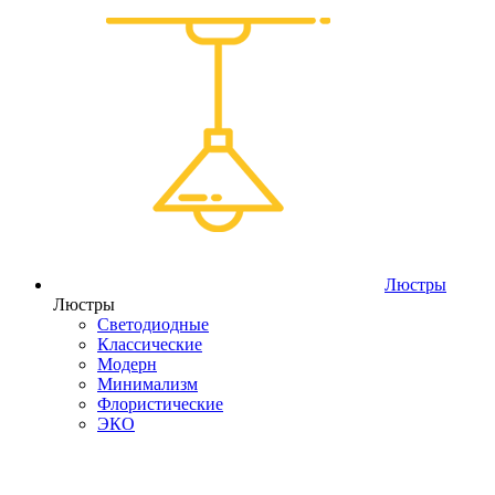
Люстры
Люстры
Светодиодные
Классические
Модерн
Минимализм
Флористические
ЭКО