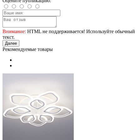
Оцените публикацию:
Внимание:
HTML не поддерживается! Используйте обычный
текст.
Далее
Рекомендуемые товары