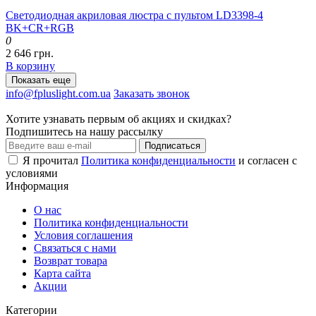
Светодиодная акриловая люстра с пультом LD3398-4
BK+CR+RGB
0
2 646 грн.
В корзину
Показать еще
info@fpluslight.com.ua
Заказать звонок
Хотите узнавать первым об акциях и скидках?
Подпишитесь на нашу рассылку
Подписаться
Я прочитал
Политика конфиденциальности
и согласен с
условиями
Информация
О нас
Политика конфиденциальности
Условия соглашения
Связаться с нами
Возврат товара
Карта сайта
Акции
Категории