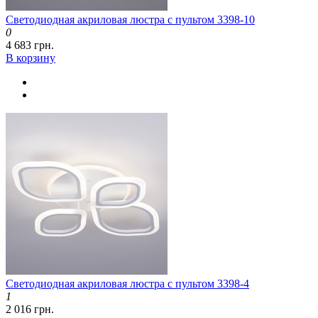
Светодиодная акриловая люстра с пультом 3398-10
0
4 683 грн.
В корзину
Светодиодная акриловая люстра с пультом 3398-4
1
2 016 грн.