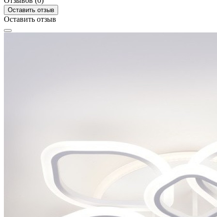
Отзывов (0)
Оставить отзыв
Оставить отзыв