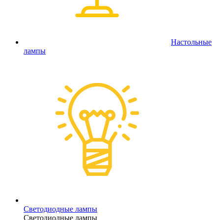
Настольные
лампы
Светодиодные лампы
Светодиодные лампы