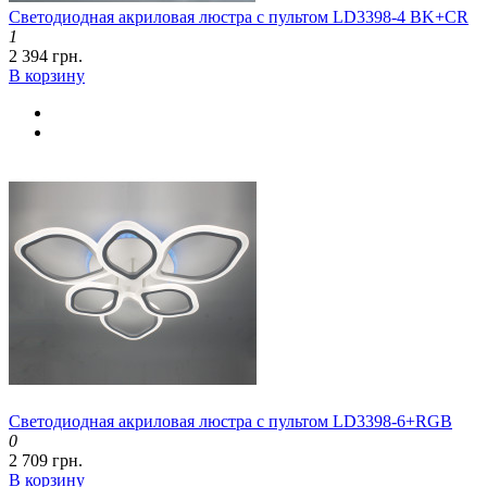
Светодиодная акриловая люстра с пультом LD3398-4 BK+CR
1
2 394 грн.
В корзину
Светодиодная акриловая люстра с пультом LD3398-6+RGB
0
2 709 грн.
В корзину