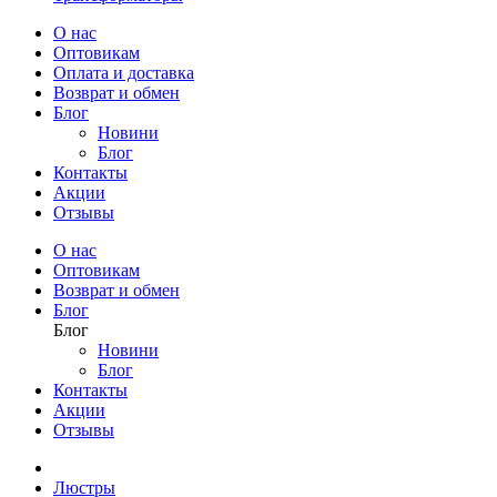
О нас
Оптовикам
Оплата и доставка
Возврат и обмен
Блог
Новини
Блог
Контакты
Акции
Отзывы
О нас
Оптовикам
Возврат и обмен
Блог
Блог
Новини
Блог
Контакты
Акции
Отзывы
Люстры