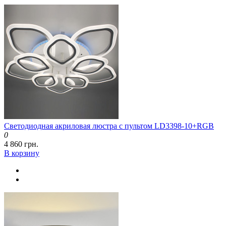
Светодиодная акриловая люстра с пультом LD3398-10+RGB
0
4 860 грн.
В корзину