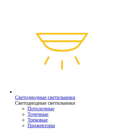
Светодиодные светильники
Светодиодные светильники
Потолочные
Точечные
Трековые
Прожекторы