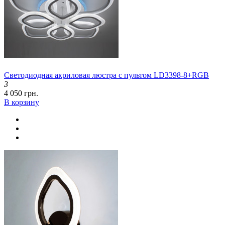
Светодиодная акриловая люстра с пультом LD3398-8+RGB
3
4 050 грн.
В корзину