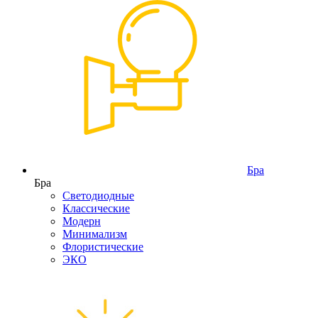
Бра
Бра
Светодиодные
Классические
Модерн
Минимализм
Флористические
ЭКО