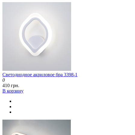
Светодиодное акриловое бра 3398-1
0
410 грн.
В корзину