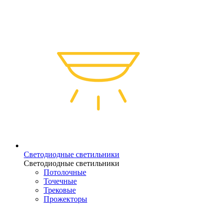
Светодиодные светильники
Светодиодные светильники
Потолочные
Точечные
Трековые
Прожекторы