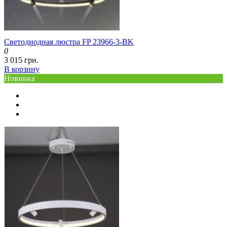
Светодиодная люстра FP 23966-3-BK
0
3 015 грн.
В корзину
Новинка