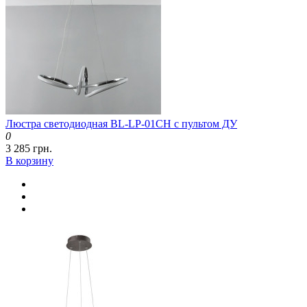
Люстра светодиодная BL-LP-01CH с пультом ДУ
0
3 285 грн.
В корзину