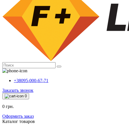
+38095-000-67-71
Заказать звонок
0
0 грн.
Оформить заказ
Каталог товаров