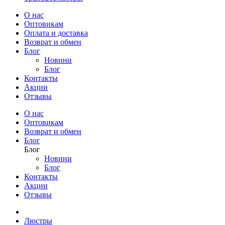
О нас
Оптовикам
Оплата и доставка
Возврат и обмен
Блог
Новини
Блог
Контакты
Акции
Отзывы
О нас
Оптовикам
Возврат и обмен
Блог
Блог
Новини
Блог
Контакты
Акции
Отзывы
Люстры