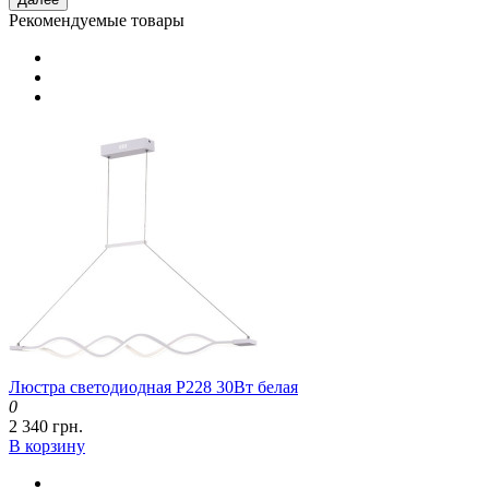
Рекомендуемые товары
Люстра светодиодная P228 30Вт белая
0
2 340 грн.
В корзину