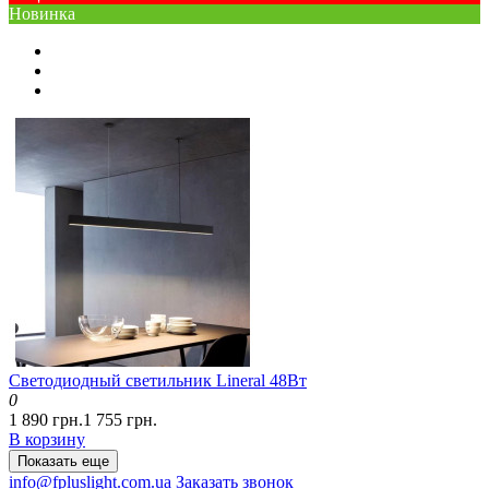
Новинка
Светодиодный светильник Lineral 48Вт
0
1 890 грн.
1 755 грн.
В корзину
Показать еще
info@fpluslight.com.ua
Заказать звонок