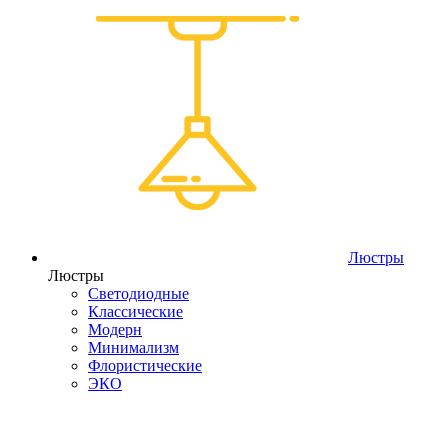
Люстры
Люстры
Светодиодные
Классические
Модерн
Минимализм
Флористические
ЭКО