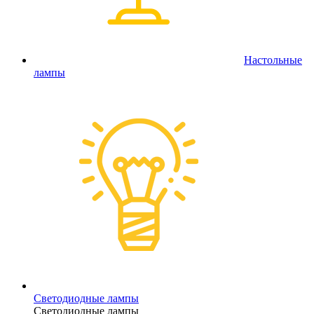
Настольные
лампы
Светодиодные лампы
Светодиодные лампы