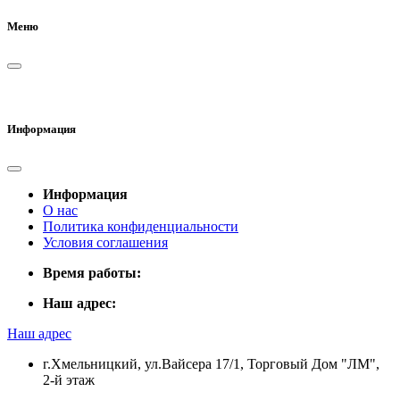
Меню
Информация
Информация
О нас
Политика конфиденциальности
Условия соглашения
Время работы:
Наш адрес:
Наш адрес
г.Хмельницкий, ул.Вайсера 17/1, Торговый Дом "ЛМ",
2-й этаж