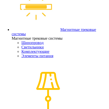
Магнитные трековые
системы
Магнитные трековые системы
Шинопровод
Светильники
Комплектующие
Элементы питания