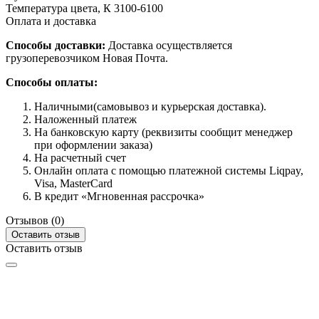
Температура цвета, К
3100-6100
Оплата и доставка
Способы доставки:
Доставка осуществляется
грузоперевозчиком Новая Почта.
Способы оплаты:
Наличными(самовывоз и курьерская доставка).
Наложенный платеж
На банковскую карту (реквизиты сообщит менеджер
при оформлении заказа)
На расчетный счет
Онлайн оплата с помощью платежной системы Liqpay,
Visa, MasterCard
В кредит «Мгновенная рассрочка»
Отзывов (0)
Оставить отзыв
Оставить отзыв