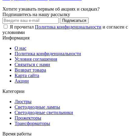
Хотите узнавать первым об акциях и скидках?
Подпишитесь на нашу рассылку
Подписаться
Я прочитал
Политика конфиденциальности
и согласен с
условиями
Информация
О нас
Политика конфиденциальности
Условия соглашения
Связаться с нами
Возврат товара
Карта сайта
Акции
Категории
Люстры
Светодиодные лампы
Светодиодные светильники
Прожекторы
Трансформаторы
Время работы