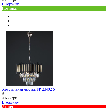
В корзину
Новинка
Хрустальная люстра FP-23402-5
0
4 658 грн.
В корзину
Акция