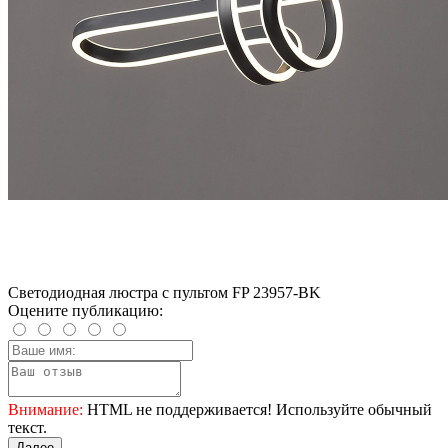
Светодиодная люстра с пультом FP ​​23957-BK
Оцените публикацию:
Внимание:
HTML не поддерживается! Используйте обычный
текст.
Далее