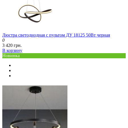
Люстра светодиодная с пультом ДУ 18125 50Вт черная
0
3 420 грн.
В корзину
Новинка