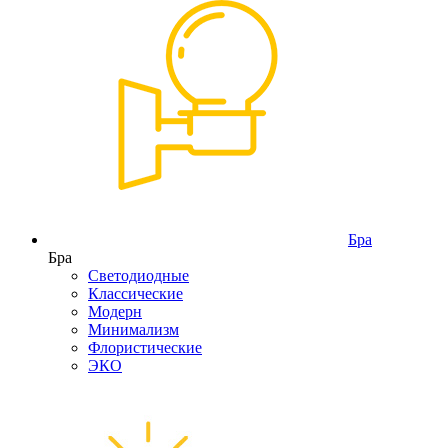
Бра
Бра
Светодиодные
Классические
Модерн
Минимализм
Флористические
ЭКО