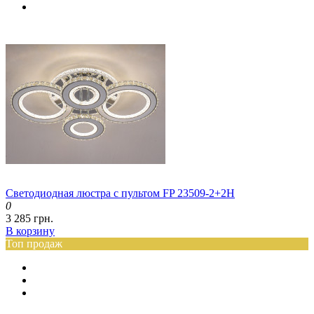
Светодиодная люстра с пультом FP 23509-2+2H
0
3 285 грн.
В корзину
Топ продаж