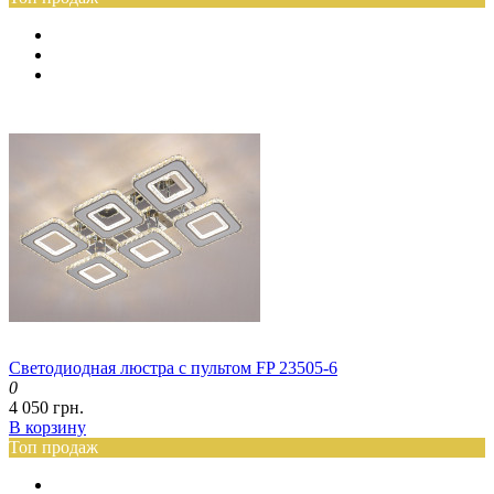
Светодиодная люстра с пультом FP 23505-6
0
4 050 грн.
В корзину
Топ продаж