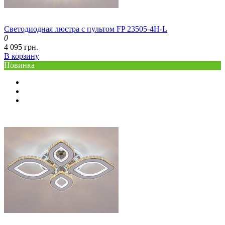
Светодиодная люстра с пультом FP 23505-4H-L
0
4 095 грн.
В корзину
Новинка