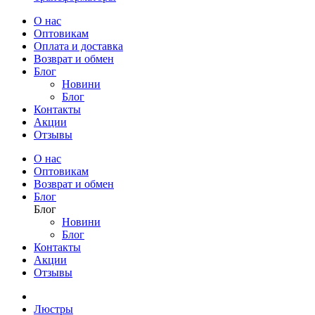
О нас
Оптовикам
Оплата и доставка
Возврат и обмен
Блог
Новини
Блог
Контакты
Акции
Отзывы
О нас
Оптовикам
Возврат и обмен
Блог
Блог
Новини
Блог
Контакты
Акции
Отзывы
Люстры