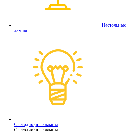
Настольные
лампы
Светодиодные лампы
Светодиодные лампы