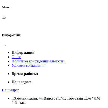
Меню
Информация
Информация
О нас
Политика конфиденциальности
Условия соглашения
Время работы:
Наш адрес:
Наш адрес
г.Хмельницкий, ул.Вайсера 17/1, Торговый Дом "ЛМ",
2-й этаж