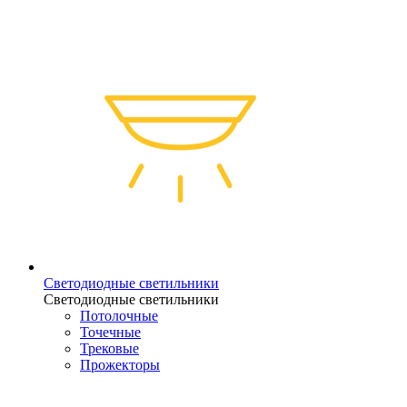
Светодиодные светильники
Светодиодные светильники
Потолочные
Точечные
Трековые
Прожекторы