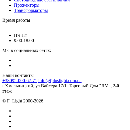
Прожекторы
Трансформаторы
Время работы
Пн-Пт
9:00-18:00
Мы в социальных сетях:
Наши контакты
+38095-000-67-71
info@fpluslight.com.ua
г.Хмельницкий, ул.Вайсера 17/1, Торговый Дом "ЛМ", 2-й
этаж
© F+Light 2000-2026