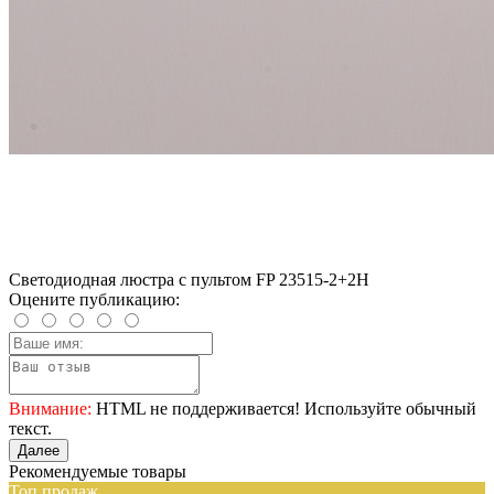
Светодиодная люстра с пультом FP 23515-2+2H
Оцените публикацию:
Внимание:
HTML не поддерживается! Используйте обычный
текст.
Далее
Рекомендуемые товары
Топ продаж