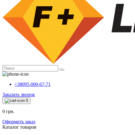
+38095-000-67-71
Заказать звонок
0
0 грн.
Оформить заказ
Каталог товаров