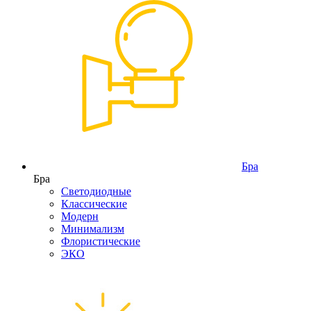
Бра
Бра
Светодиодные
Классические
Модерн
Минимализм
Флористические
ЭКО