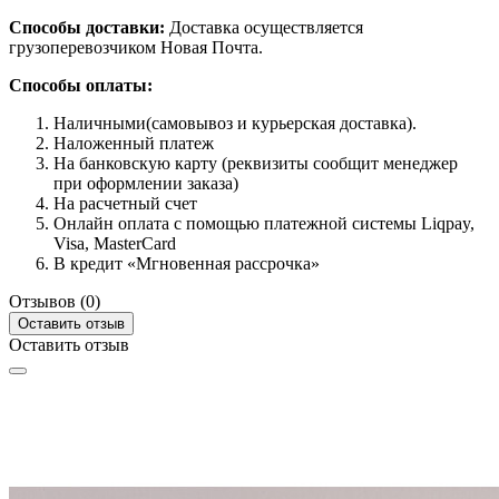
Способы доставки:
Доставка осуществляется
грузоперевозчиком Новая Почта.
Способы оплаты:
Наличными(самовывоз и курьерская доставка).
Наложенный платеж
На банковскую карту (реквизиты сообщит менеджер
при оформлении заказа)
На расчетный счет
Онлайн оплата с помощью платежной системы Liqpay,
Visa, MasterCard
В кредит «Мгновенная рассрочка»
Отзывов (0)
Оставить отзыв
Оставить отзыв