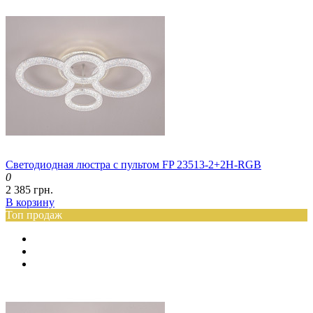
Светодиодная люстра с пультом FP 23513-2+2H-RGB
0
2 385 грн.
В корзину
Топ продаж