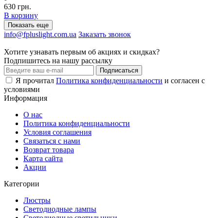
630 грн.
В корзину
Показать еще
info@fpluslight.com.ua
Заказать звонок
Хотите узнавать первым об акциях и скидках?
Подпишитесь на нашу рассылку
Подписаться
Я прочитал
Политика конфиденциальности
и согласен с
условиями
Информация
О нас
Политика конфиденциальности
Условия соглашения
Связаться с нами
Возврат товара
Карта сайта
Акции
Категории
Люстры
Светодиодные лампы
Светодиодные светильники