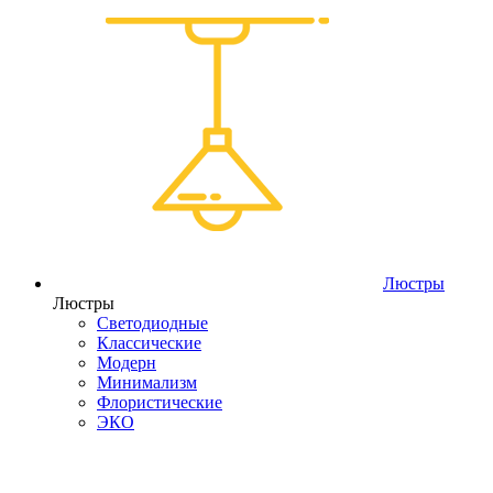
Люстры
Люстры
Светодиодные
Классические
Модерн
Минимализм
Флористические
ЭКО