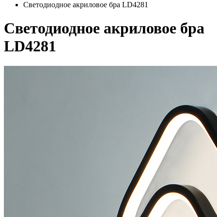
Светодиодное акриловое бра LD4281
Светодиодное акриловое бра
LD4281