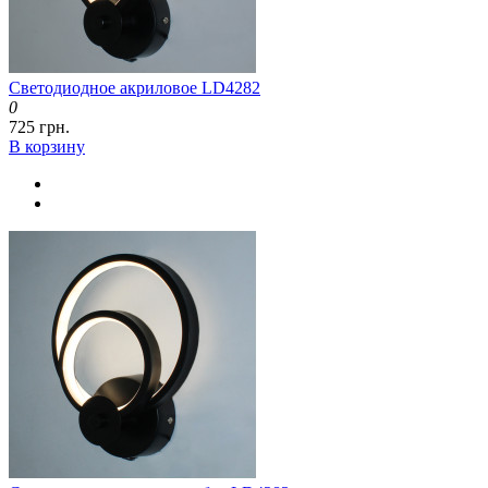
Светодиодное акриловое LD4282
0
725 грн.
В корзину