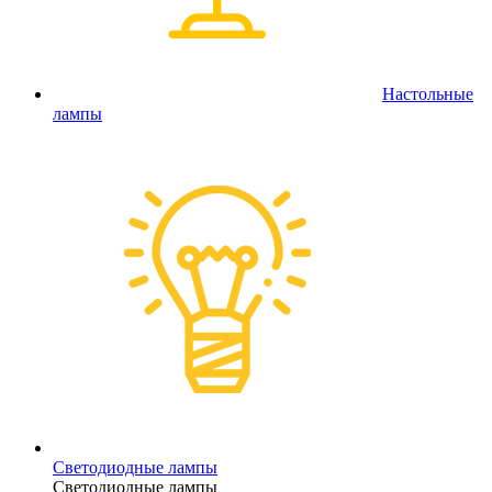
Настольные
лампы
Светодиодные лампы
Светодиодные лампы