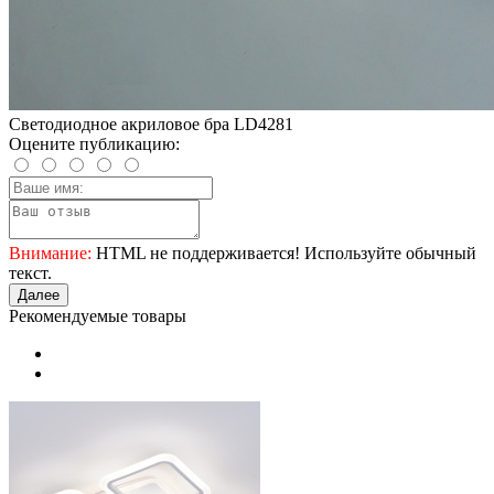
Светодиодное акриловое бра LD4281
Оцените публикацию:
Внимание:
HTML не поддерживается! Используйте обычный
текст.
Далее
Рекомендуемые товары