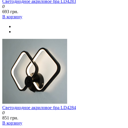
Светодиодное акриловое бра LD4283
0
693 грн.
В корзину
Светодиодное акриловое бра LD4284
0
851 грн.
В корзину