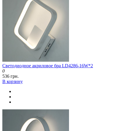
Светодиодное акриловое бра LD4286-16W*2
0
536 грн.
В корзину