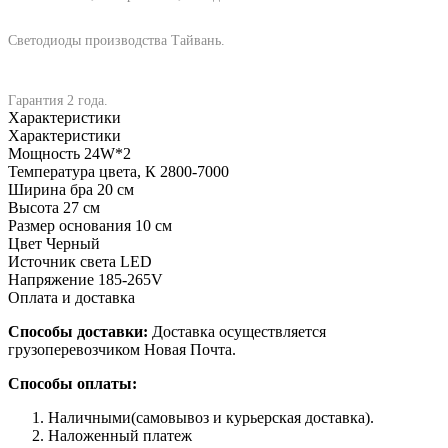
Светодиоды производства Тайвань.
Гарантия 2 года.
Характеристики
Характеристики
Мощность
24W*2
Температура цвета, К
2800-7000
Ширина бра
20 см
Высота
27 см
Размер основания
10 см
Цвет
Черный
Источник света
LED
Напряжение
185-265V
Оплата и доставка
Способы доставки:
Доставка осуществляется
грузоперевозчиком Новая Почта.
Способы оплаты:
Наличными(самовывоз и курьерская доставка).
Наложенный платеж