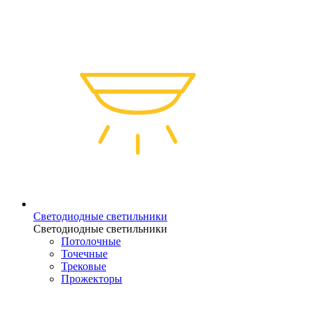
Светодиодные светильники
Светодиодные светильники
Потолочные
Точечные
Трековые
Прожекторы