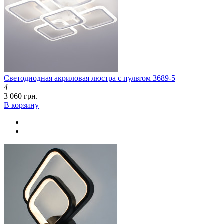
Светодиодная акриловая люстра с пультом 3689-5
4
3 060 грн.
В корзину