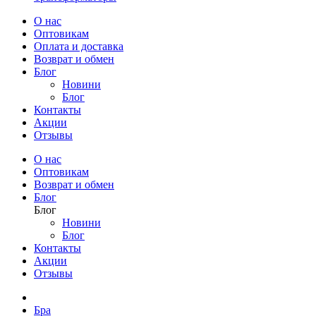
О нас
Оптовикам
Оплата и доставка
Возврат и обмен
Блог
Новини
Блог
Контакты
Акции
Отзывы
О нас
Оптовикам
Возврат и обмен
Блог
Блог
Новини
Блог
Контакты
Акции
Отзывы
Бра