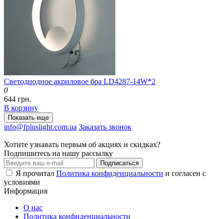
Светодиодное акриловое бра LD4287-14W*2
0
644 грн.
В корзину
Показать еще
info@fpluslight.com.ua
Заказать звонок
Хотите узнавать первым об акциях и скидках?
Подпишитесь на нашу рассылку
Подписаться
Я прочитал
Политика конфиденциальности
и согласен с
условиями
Информация
О нас
Политика конфиденциальности