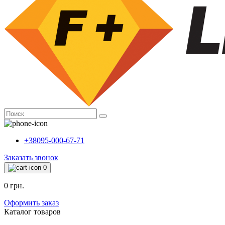
+38095-000-67-71
Заказать звонок
0
0 грн.
Оформить заказ
Каталог товаров