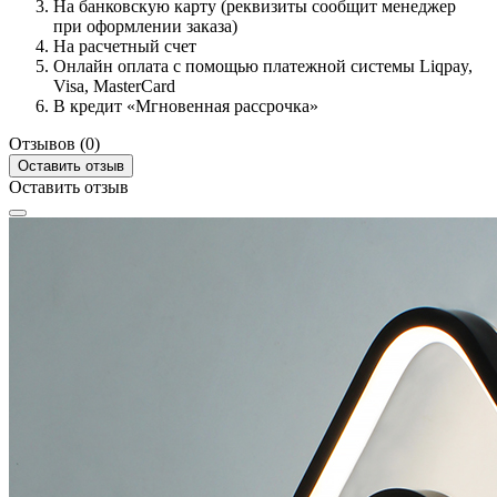
На банковскую карту (реквизиты сообщит менеджер
при оформлении заказа)
На расчетный счет
Онлайн оплата с помощью платежной системы Liqpay,
Visa, MasterCard
В кредит «Мгновенная рассрочка»
Отзывов (0)
Оставить отзыв
Оставить отзыв