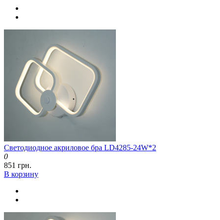
Светодиодное акриловое бра LD4285-24W*2
0
851 грн.
В корзину