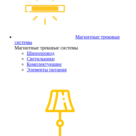
Магнитные трековые
системы
Магнитные трековые системы
Шинопровод
Светильники
Комплектующие
Элементы питания