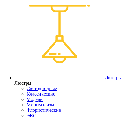
Люстры
Люстры
Светодиодные
Классические
Модерн
Минимализм
Флористические
ЭКО