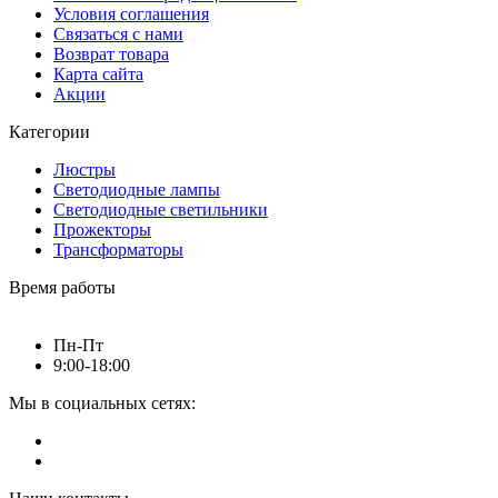
Условия соглашения
Связаться с нами
Возврат товара
Карта сайта
Акции
Категории
Люстры
Светодиодные лампы
Светодиодные светильники
Прожекторы
Трансформаторы
Время работы
Пн-Пт
9:00-18:00
Мы в социальных сетях: