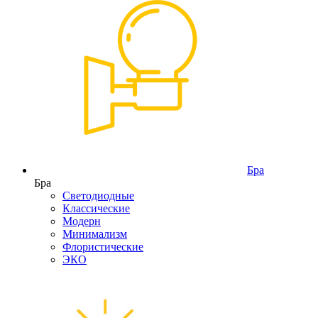
Бра
Бра
Светодиодные
Классические
Модерн
Минимализм
Флористические
ЭКО