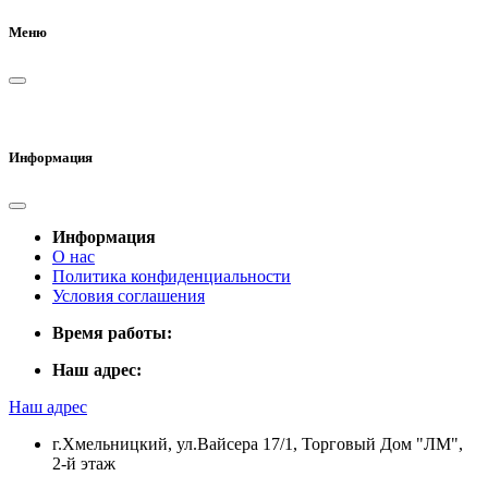
Меню
Информация
Информация
О нас
Политика конфиденциальности
Условия соглашения
Время работы:
Наш адрес:
Наш адрес
г.Хмельницкий, ул.Вайсера 17/1, Торговый Дом "ЛМ",
2-й этаж