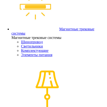
Магнитные трековые
системы
Магнитные трековые системы
Шинопровод
Светильники
Комплектующие
Элементы питания