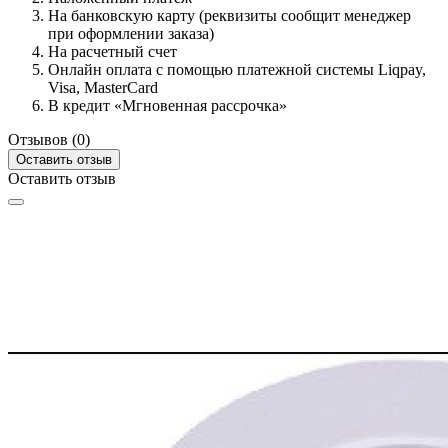
На банковскую карту (реквизиты сообщит менеджер
при оформлении заказа)
На расчетный счет
Онлайн оплата с помощью платежной системы Liqpay,
Visa, MasterCard
В кредит «Мгновенная рассрочка»
Отзывов (0)
Оставить отзыв
Оставить отзыв