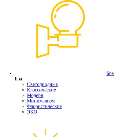
Бра
Бра
Светодиодные
Классические
Модерн
Минимализм
Флористические
ЭКО