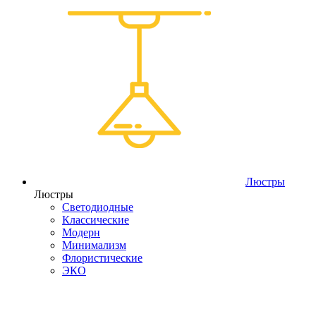
Люстры
Люстры
Светодиодные
Классические
Модерн
Минимализм
Флористические
ЭКО