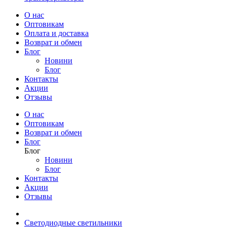
О нас
Оптовикам
Оплата и доставка
Возврат и обмен
Блог
Новини
Блог
Контакты
Акции
Отзывы
О нас
Оптовикам
Возврат и обмен
Блог
Блог
Новини
Блог
Контакты
Акции
Отзывы
Светодиодные светильники