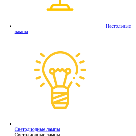
Настольные
лампы
Светодиодные лампы
Светодиодные лампы