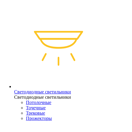
Светодиодные светильники
Светодиодные светильники
Потолочные
Точечные
Трековые
Прожекторы