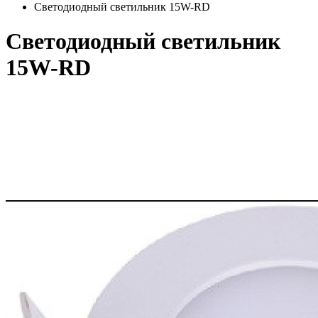
Светодиодный светильник 15W-RD
Светодиодный светильник
15W-RD