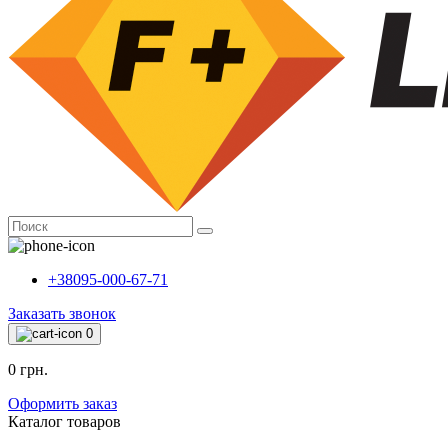
+38095-000-67-71
Заказать звонок
0
0 грн.
Оформить заказ
Каталог товаров