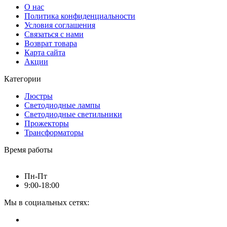
О нас
Политика конфиденциальности
Условия соглашения
Связаться с нами
Возврат товара
Карта сайта
Акции
Категории
Люстры
Светодиодные лампы
Светодиодные светильники
Прожекторы
Трансформаторы
Время работы
Пн-Пт
9:00-18:00
Мы в социальных сетях: