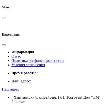
Меню
Информация
Информация
О нас
Политика конфиденциальности
Условия соглашения
Время работы:
Наш адрес:
Наш адрес
г.Хмельницкий, ул.Вайсера 17/1, Торговый Дом "ЛМ",
2-й этаж