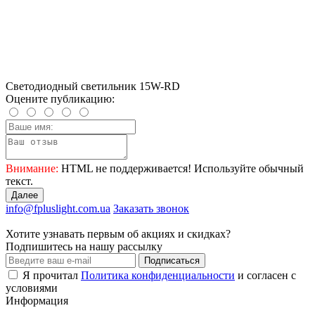
Светодиодный светильник 15W-RD
Оцените публикацию:
Внимание:
HTML не поддерживается! Используйте обычный
текст.
Далее
info@fpluslight.com.ua
Заказать звонок
Хотите узнавать первым об акциях и скидках?
Подпишитесь на нашу рассылку
Подписаться
Я прочитал
Политика конфиденциальности
и согласен с
условиями
Информация