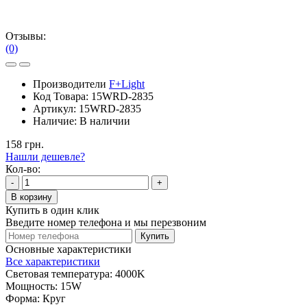
Отзывы:
(0)
Производители
F+Light
Код Товара:
15WRD-2835
Артикул:
15WRD-2835
Наличие:
В наличии
158 грн.
Нашли дешевле?
Кол-во:
-
+
В корзину
Купить в один клик
Введите номер телефона и мы перезвоним
Купить
Основные характеристики
Все характеристики
Cветовая температура:
4000K
Мощность:
15W
Форма:
Круг