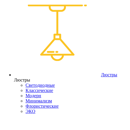
Люстры
Люстры
Светодиодные
Классические
Модерн
Минимализм
Флористические
ЭКО