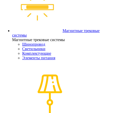
Магнитные трековые
системы
Магнитные трековые системы
Шинопровод
Светильники
Комплектующие
Элементы питания