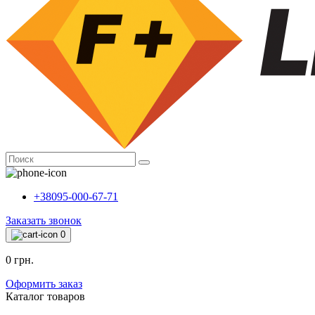
+38095-000-67-71
Заказать звонок
0
0 грн.
Оформить заказ
Каталог товаров