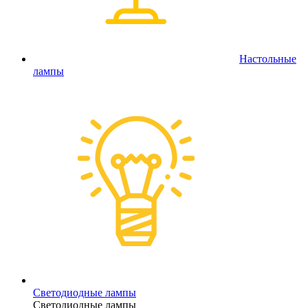
Настольные
лампы
Светодиодные лампы
Светодиодные лампы