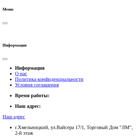
Меню
Информация
Информация
О нас
Политика конфиденциальности
Условия соглашения
Время работы:
Наш адрес:
Наш адрес
г.Хмельницкий, ул.Вайсера 17/1, Торговый Дом "ЛМ",
2-й этаж