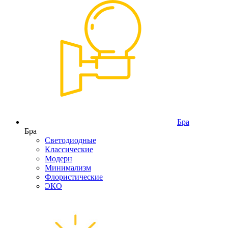
Бра
Бра
Светодиодные
Классические
Модерн
Минимализм
Флористические
ЭКО