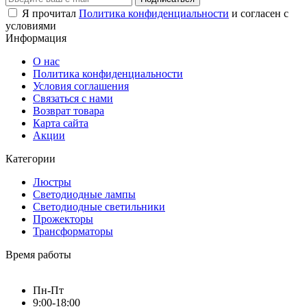
Я прочитал
Политика конфиденциальности
и согласен с
условиями
Информация
О нас
Политика конфиденциальности
Условия соглашения
Связаться с нами
Возврат товара
Карта сайта
Акции
Категории
Люстры
Светодиодные лампы
Светодиодные светильники
Прожекторы
Трансформаторы
Время работы
Пн-Пт
9:00-18:00