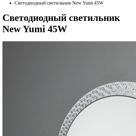
Светодиодный светильник New Yumi 45W
Светодиодный светильник
New Yumi 45W