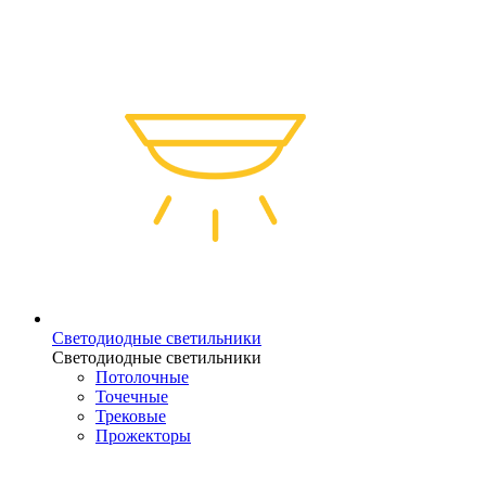
Светодиодные светильники
Светодиодные светильники
Потолочные
Точечные
Трековые
Прожекторы