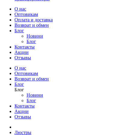
О нас
Оптовикам
Оплата и доставка
Возврат и обмен
Блог
Новини
Блог
Контакты
Акции
Отзывы
О нас
Оптовикам
Возврат и обмен
Блог
Блог
Новини
Блог
Контакты
Акции
Отзывы
Люстры