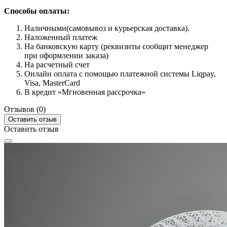
Способы оплаты:
Наличными(самовывоз и курьерская доставка).
Наложенный платеж
На банковскую карту (реквизиты сообщит менеджер
при оформлении заказа)
На расчетный счет
Онлайн оплата с помощью платежной системы Liqpay,
Visa, MasterCard
В кредит «Мгновенная рассрочка»
Отзывов (0)
Оставить отзыв
Оставить отзыв