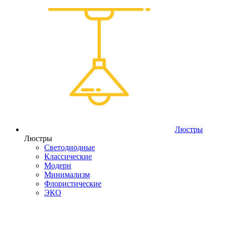
Люстры
Люстры
Светодиодные
Классические
Модерн
Минимализм
Флористические
ЭКО