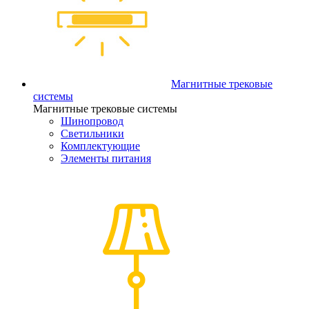
Магнитные трековые
системы
Магнитные трековые системы
Шинопровод
Светильники
Комплектующие
Элементы питания