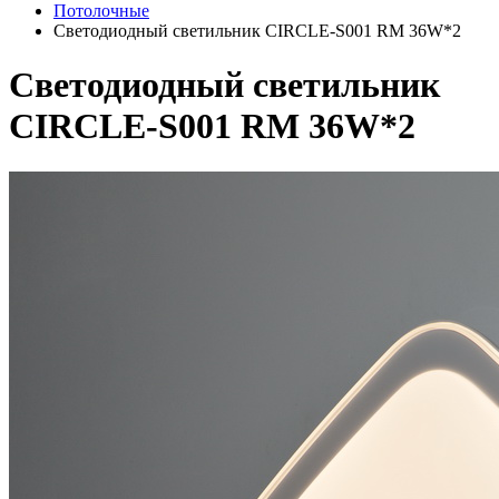
Потолочные
Светодиодный светильник CIRCLE-S001 RM 36W*2
Светодиодный светильник
CIRCLE-S001 RM 36W*2