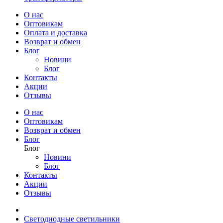
О нас
Оптовикам
Оплата и доставка
Возврат и обмен
Блог
Новини
Блог
Контакты
Акции
Отзывы
О нас
Оптовикам
Возврат и обмен
Блог
Блог
Новини
Блог
Контакты
Акции
Отзывы
Светодиодные светильники