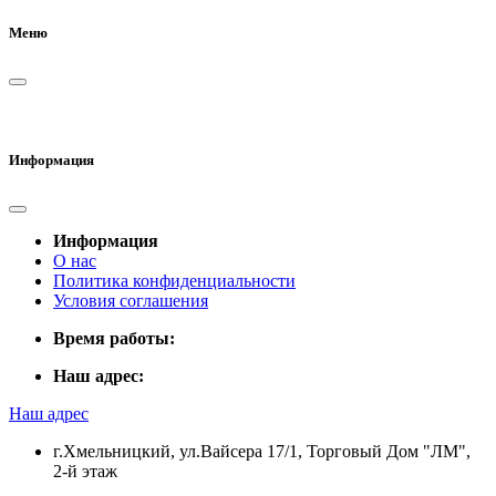
Меню
Информация
Информация
О нас
Политика конфиденциальности
Условия соглашения
Время работы:
Наш адрес:
Наш адрес
г.Хмельницкий, ул.Вайсера 17/1, Торговый Дом "ЛМ",
2-й этаж