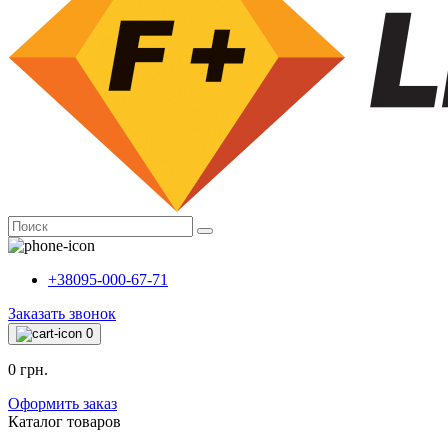
+38095-000-67-71
Заказать звонок
0
0 грн.
Оформить заказ
Каталог товаров