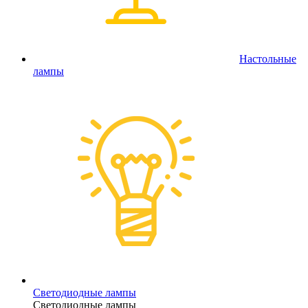
Настольные
лампы
Светодиодные лампы
Светодиодные лампы