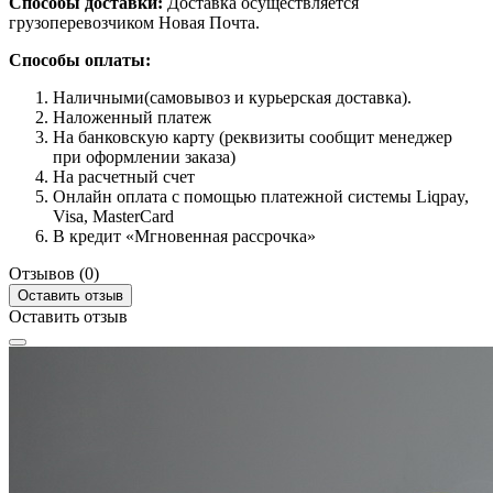
Способы доставки:
Доставка осуществляется
грузоперевозчиком Новая Почта.
Способы оплаты:
Наличными(самовывоз и курьерская доставка).
Наложенный платеж
На банковскую карту (реквизиты сообщит менеджер
при оформлении заказа)
На расчетный счет
Онлайн оплата с помощью платежной системы Liqpay,
Visa, MasterCard
В кредит «Мгновенная рассрочка»
Отзывов (0)
Оставить отзыв
Оставить отзыв