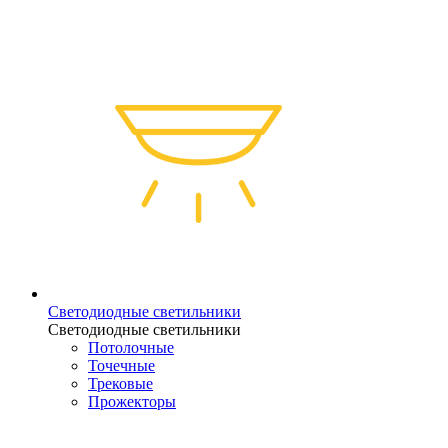
Светодиодные светильники
Светодиодные светильники
Потолочные
Точечные
Трековые
Прожекторы