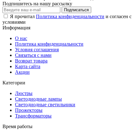
Подпишитесь на нашу рассылку
Подписаться
Я прочитал
Политика конфиденциальности
и согласен с
условиями
Информация
О нас
Политика конфиденциальности
Условия соглашения
Связаться с нами
Возврат товара
Карта сайта
Акции
Категории
Люстры
Светодиодные лампы
Светодиодные светильники
Прожекторы
Трансформаторы
Время работы