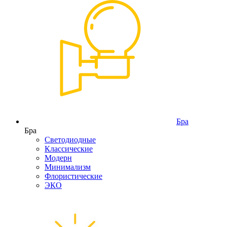
Бра
Бра
Светодиодные
Классические
Модерн
Минимализм
Флористические
ЭКО