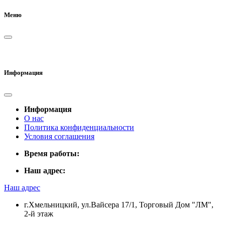
Меню
Информация
Информация
О нас
Политика конфиденциальности
Условия соглашения
Время работы:
Наш адрес:
Наш адрес
г.Хмельницкий, ул.Вайсера 17/1, Торговый Дом "ЛМ",
2-й этаж