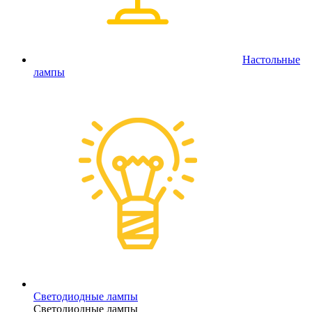
Настольные
лампы
Светодиодные лампы
Светодиодные лампы