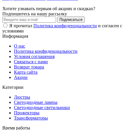
Хотите узнавать первым об акциях и скидках?
Подпишитесь на нашу рассылку
Подписаться
Я прочитал
Политика конфиденциальности
и согласен с
условиями
Информация
О нас
Политика конфиденциальности
Условия соглашения
Связаться с нами
Возврат товара
Карта сайта
Акции
Категории
Люстры
Светодиодные лампы
Светодиодные светильники
Прожекторы
Трансформаторы
Время работы