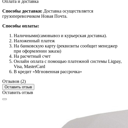
Оплата и доставка
Способы доставки:
Доставка осуществляется
грузоперевозчиком Новая Почта.
Способы оплаты:
Наличными(самовывоз и курьерская доставка).
Наложенный платеж
На банковскую карту (реквизиты сообщит менеджер
при оформлении заказа)
На расчетный счет
Онлайн оплата с помощью платежной системы Liqpay,
Visa, MasterCard
В кредит «Мгновенная рассрочка»
Отзывов (2)
Оставить отзыв
Оставить отзыв