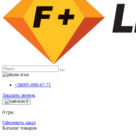
+38095-000-67-71
Заказать звонок
0
0 грн.
Оформить заказ
Каталог товаров