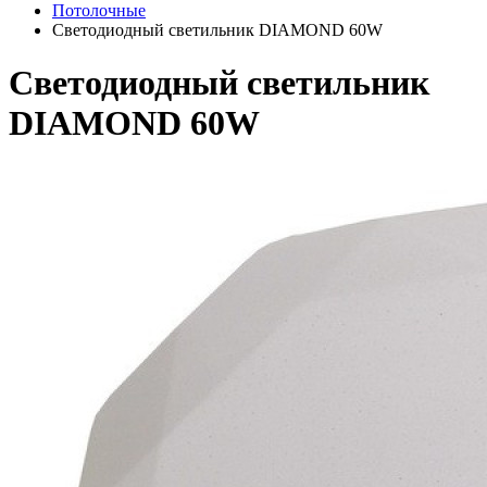
Потолочные
Светодиодный светильник DIAMOND 60W
Светодиодный светильник
DIAMOND 60W