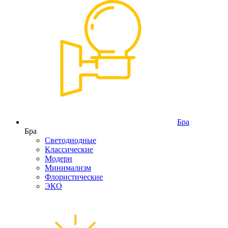
Бра
Бра
Светодиодные
Классические
Модерн
Минимализм
Флористические
ЭКО