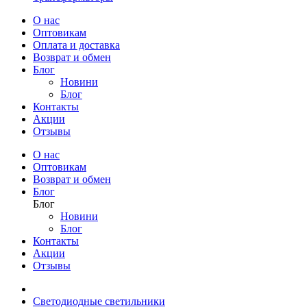
О нас
Оптовикам
Оплата и доставка
Возврат и обмен
Блог
Новини
Блог
Контакты
Акции
Отзывы
О нас
Оптовикам
Возврат и обмен
Блог
Блог
Новини
Блог
Контакты
Акции
Отзывы
Светодиодные светильники