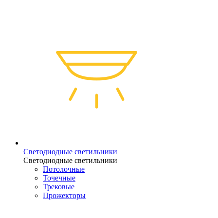
Светодиодные светильники
Светодиодные светильники
Потолочные
Точечные
Трековые
Прожекторы