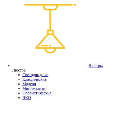
Люстры
Люстры
Светодиодные
Классические
Модерн
Минимализм
Флористические
ЭКО