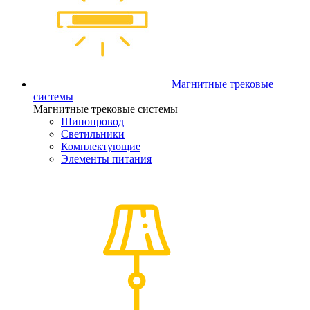
Магнитные трековые
системы
Магнитные трековые системы
Шинопровод
Светильники
Комплектующие
Элементы питания