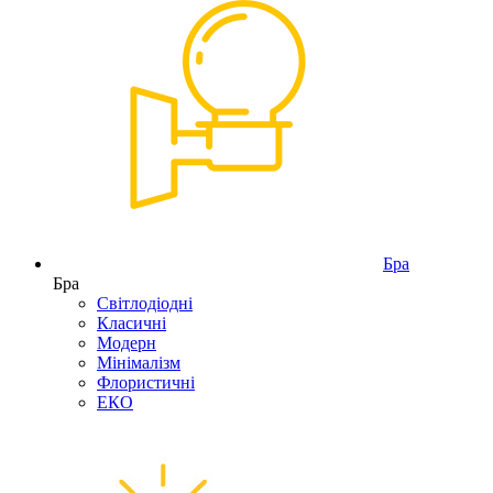
Бра
Бра
Світлодіодні
Класичні
Модерн
Мінімалізм
Флористичні
ЕКО