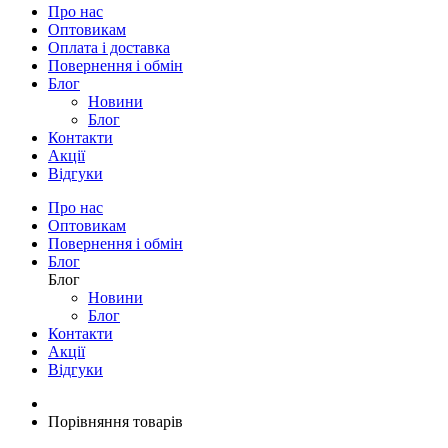
Про нас
Оптовикам
Оплата і доставка
Повернення і обмін
Блог
Новини
Блог
Контакти
Акції
Відгуки
Про нас
Оптовикам
Повернення і обмін
Блог
Блог
Новини
Блог
Контакти
Акції
Відгуки
Порівняння товарів