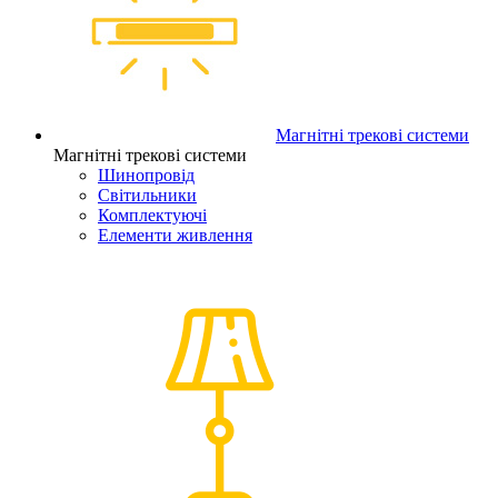
Магнітні трекові системи
Магнітні трекові системи
Шинопровід
Світильники
Комплектуючі
Елементи живлення