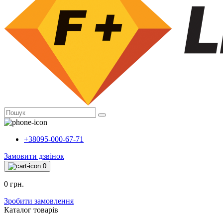
+38095-000-67-71
Замовити дзвінок
0
0 грн.
Зробити замовлення
Каталог товарiв