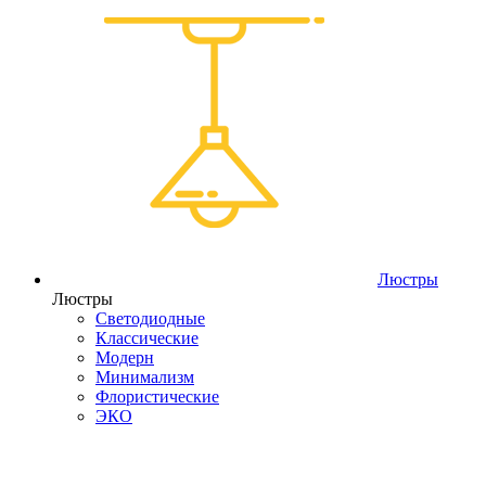
Люстры
Люстры
Светодиодные
Классические
Модерн
Минимализм
Флористические
ЭКО