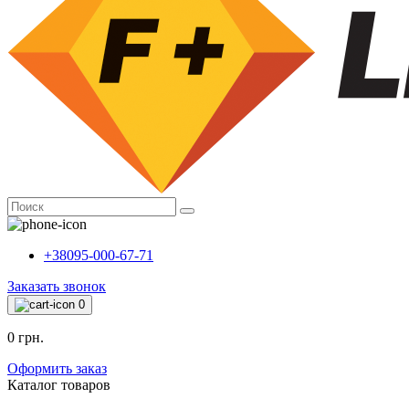
+38095-000-67-71
Заказать звонок
0
0 грн.
Оформить заказ
Каталог товаров