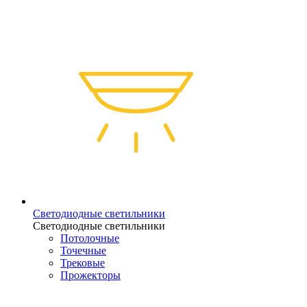
Светодиодные светильники
Светодиодные светильники
Потолочные
Точечные
Трековые
Прожекторы