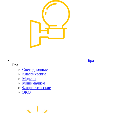
Бра
Бра
Светодиодные
Классические
Модерн
Минимализм
Флористические
ЭКО