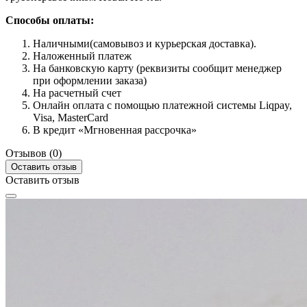
Способы оплаты:
Наличными(самовывоз и курьерская доставка).
Наложенный платеж
На банковскую карту (реквизиты сообщит менеджер
при оформлении заказа)
На расчетный счет
Онлайн оплата с помощью платежной системы Liqpay,
Visa, MasterCard
В кредит «Мгновенная рассрочка»
Отзывов (0)
Оставить отзыв
Оставить отзыв