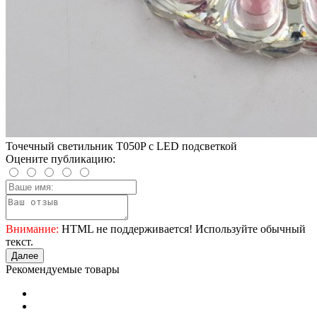
Точечный светильник T050P с LED подсветкой
Оцените публикацию:
Внимание:
HTML не поддерживается! Используйте обычный
текст.
Далее
Рекомендуемые товары