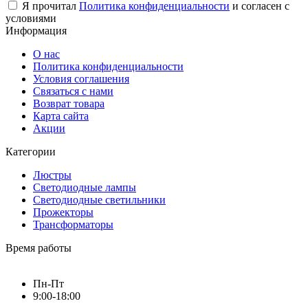
Я прочитал
Политика конфиденциальности
и согласен с
условиями
Информация
О нас
Политика конфиденциальности
Условия соглашения
Связаться с нами
Возврат товара
Карта сайта
Акции
Категории
Люстры
Светодиодные лампы
Светодиодные светильники
Прожекторы
Трансформаторы
Время работы
Пн-Пт
9:00-18:00