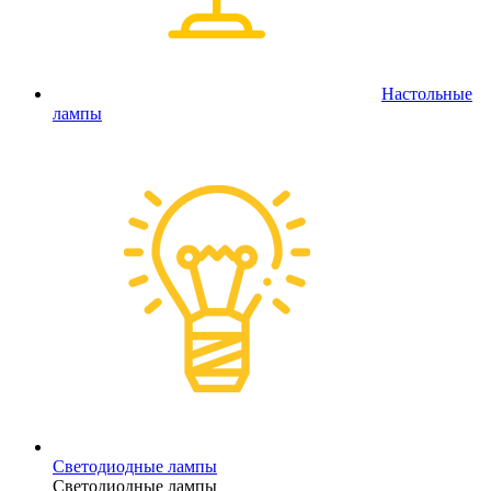
Настольные
лампы
Светодиодные лампы
Светодиодные лампы