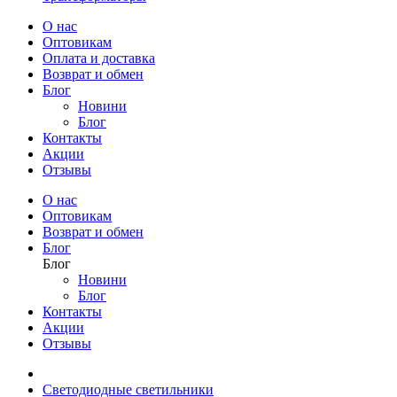
О нас
Оптовикам
Оплата и доставка
Возврат и обмен
Блог
Новини
Блог
Контакты
Акции
Отзывы
О нас
Оптовикам
Возврат и обмен
Блог
Блог
Новини
Блог
Контакты
Акции
Отзывы
Светодиодные светильники