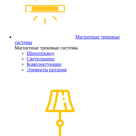
Магнитные трековые
системы
Магнитные трековые системы
Шинопровод
Светильники
Комплектующие
Элементы питания