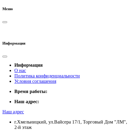
Меню
Информация
Информация
О нас
Политика конфиденциальности
Условия соглашения
Время работы:
Наш адрес:
Наш адрес
г.Хмельницкий, ул.Вайсера 17/1, Торговый Дом "ЛМ",
2-й этаж