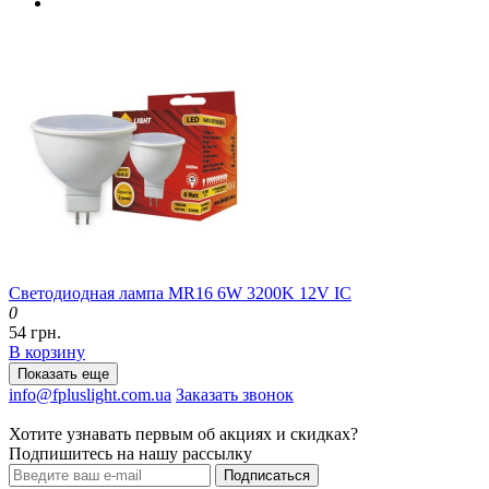
Светодиодная лампа MR16 6W 3200K 12V IC
0
54 грн.
В корзину
Показать еще
info@fpluslight.com.ua
Заказать звонок
Хотите узнавать первым об акциях и скидках?
Подпишитесь на нашу рассылку
Подписаться