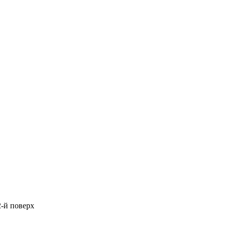
2-й поверх