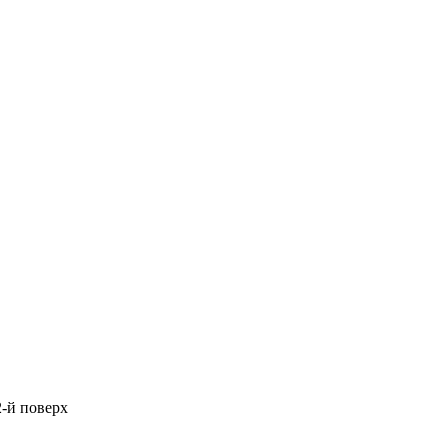
2-й поверх