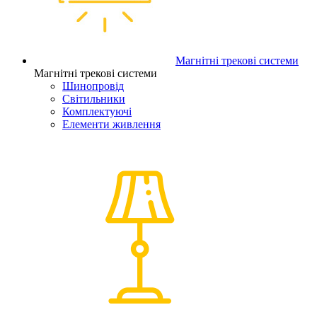
Магнітні трекові системи
Магнітні трекові системи
Шинопровід
Світильники
Комплектуючі
Елементи живлення