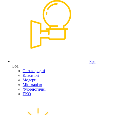
Бра
Бра
Світлодіодні
Класичні
Модерн
Мінімалізм
Флористичні
ЕКО