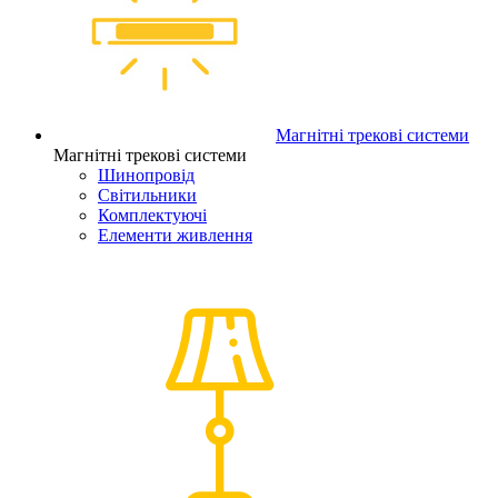
Магнітні трекові системи
Магнітні трекові системи
Шинопровід
Світильники
Комплектуючі
Елементи живлення