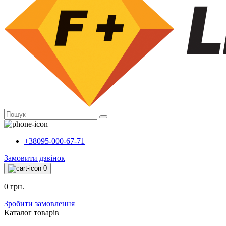
+38095-000-67-71
Замовити дзвінок
0
0 грн.
Зробити замовлення
Каталог товарiв