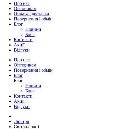
Про нас
Оптовикам
Оплата і доставка
Повернення і обмін
Блог
Новини
Блог
Контакти
Акції
Відгуки
Про нас
Оптовикам
Повернення і обмін
Блог
Блог
Новини
Блог
Контакти
Акції
Відгуки
Люстри
Світлодіодні