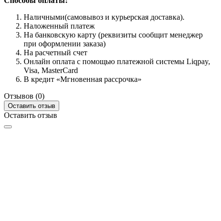
Способы оплаты:
Наличными(самовывоз и курьерская доставка).
Наложенный платеж
На банковскую карту (реквизиты сообщит менеджер
при оформлении заказа)
На расчетный счет
Онлайн оплата с помощью платежной системы Liqpay,
Visa, MasterCard
В кредит «Мгновенная рассрочка»
Отзывов (0)
Оставить отзыв
Оставить отзыв