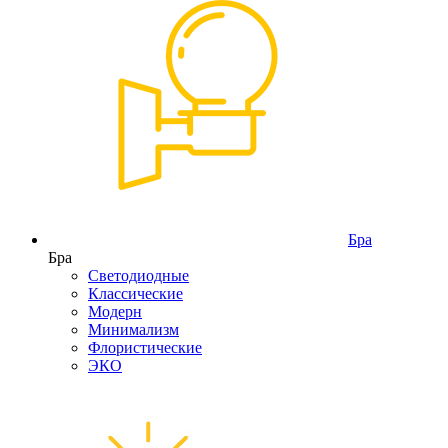
Бра
Бра
Светодиодные
Классические
Модерн
Минимализм
Флористические
ЭКО