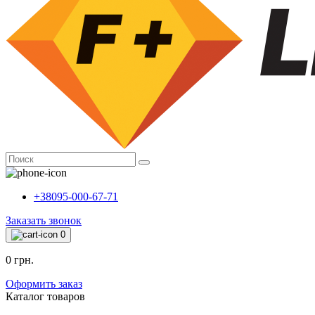
+38095-000-67-71
Заказать звонок
0
0 грн.
Оформить заказ
Каталог товаров