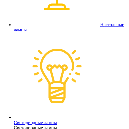
Настольные
лампы
Светодиодные лампы
Светодиодные лампы