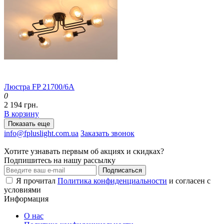
Люстра FP 21700/6A
0
2 194 грн.
В корзину
Показать еще
info@fpluslight.com.ua
Заказать звонок
Хотите узнавать первым об акциях и скидках?
Подпишитесь на нашу рассылку
Подписаться
Я прочитал
Политика конфиденциальности
и согласен с
условиями
Информация
О нас