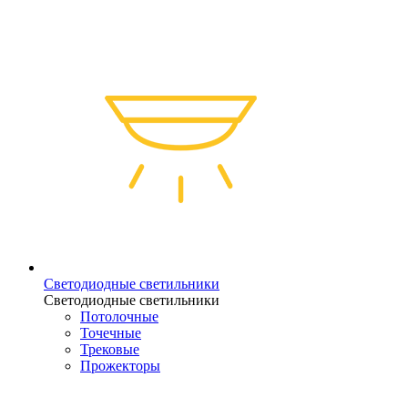
Светодиодные светильники
Светодиодные светильники
Потолочные
Точечные
Трековые
Прожекторы