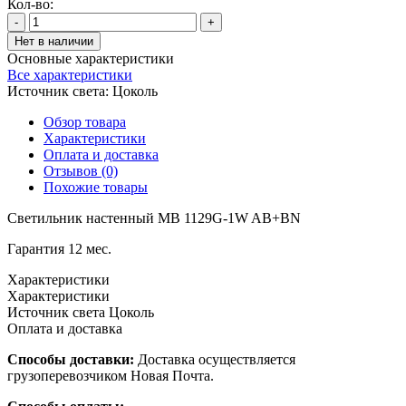
Кол-во:
-
+
Нет в наличии
Основные характеристики
Все характеристики
Источник света:
Цоколь
Обзор товара
Характеристики
Оплата и доставка
Отзывов (0)
Похожие товары
Светильник настенный MB 1129G-1W AB+BN
Гарантия 12 мес.
Характеристики
Характеристики
Источник света
Цоколь
Оплата и доставка
Способы доставки:
Доставка осуществляется
грузоперевозчиком Новая Почта.