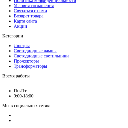
Политика конфиденциальности
Условия соглашения
Связаться с нами
Возврат товара
Карта сайта
Акции
Категории
Люстры
Светодиодные лампы
Светодиодные светильники
Прожекторы
Трансформаторы
Время работы
Пн-Пт
9:00-18:00
Мы в социальных сетях: