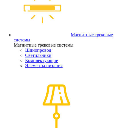
Магнитные трековые
системы
Магнитные трековые системы
Шинопровод
Светильники
Комплектующие
Элементы питания