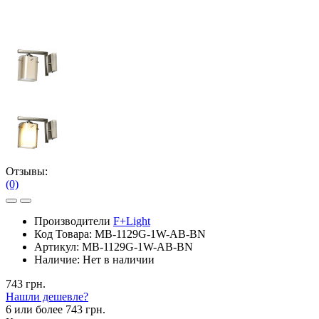
Отзывы:
(0)
Производители
F+Light
Код Товара:
MB-1129G-1W-AB-BN
Артикул:
MB-1129G-1W-AB-BN
Наличие:
Нет в наличии
743 грн.
Нашли дешевле?
6 или более 743 грн.