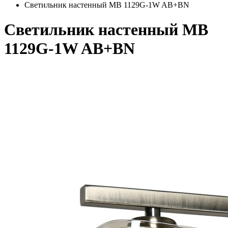
Светильник настенный MB 1129G-1W AB+BN
Светильник настенный MB
1129G-1W AB+BN