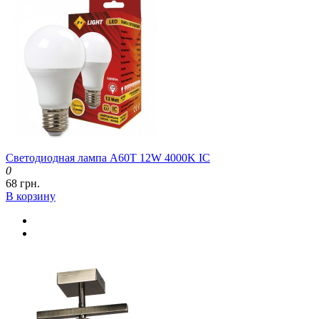
Светодиодная лампа A60T 12W 4000K IC
0
68 грн.
В корзину