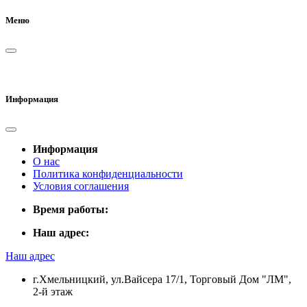
Меню
Информация
Информация
О нас
Политика конфиденциальности
Условия соглашения
Время работы:
Наш адрес:
Наш адрес
г.Хмельницкий, ул.Вайсера 17/1, Торговый Дом "ЛМ",
2-й этаж