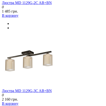
Люстра MD 1129G-2C AB+BN
0
1 485 грн.
В корзину
Люстра MD 1129G-3C AB+BN
0
2 160 грн.
В корзину