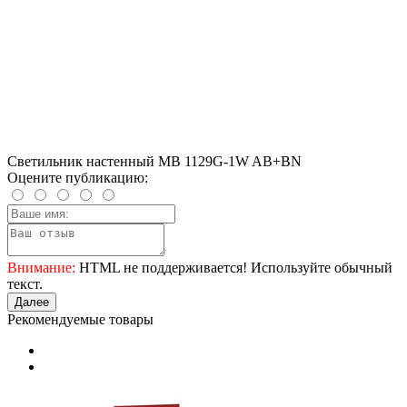
Светильник настенный MB 1129G-1W AB+BN
Оцените публикацию:
Внимание:
HTML не поддерживается! Используйте обычный
текст.
Далее
Рекомендуемые товары