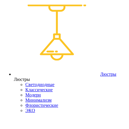
Люстры
Люстры
Светодиодные
Классические
Модерн
Минимализм
Флористические
ЭКО