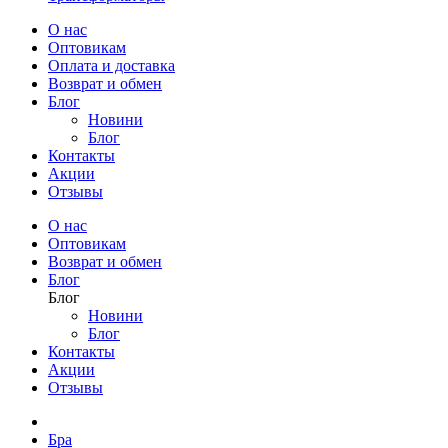
О нас
Оптовикам
Оплата и доставка
Возврат и обмен
Блог
Новини
Блог
Контакты
Акции
Отзывы
О нас
Оптовикам
Возврат и обмен
Блог
Блог
Новини
Блог
Контакты
Акции
Отзывы
Бра