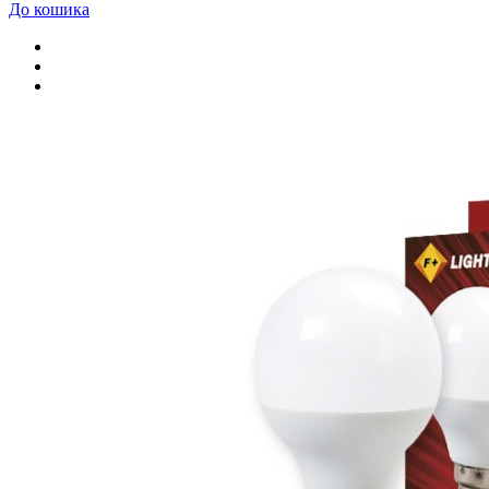
До кошика