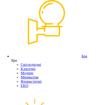
Бра
Бра
Світлодіодні
Класичні
Модерн
Мінімалізм
Флористичні
ЕКО