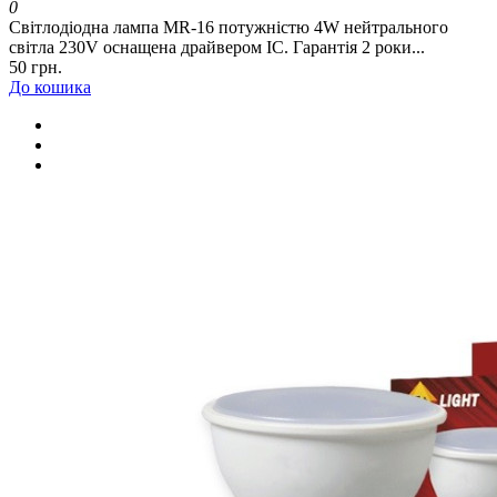
0
Світлодіодна лампа MR-16 потужністю 4W нейтрального
світла 230V оснащена драйвером IC. Гарантія 2 роки...
50 грн.
До кошика