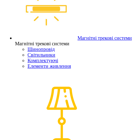
Магнітні трекові системи
Магнітні трекові системи
Шинопровід
Світильники
Комплектуючі
Елементи живлення