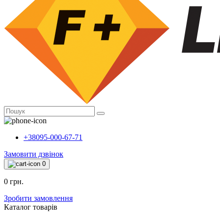
+38095-000-67-71
Замовити дзвінок
0
0 грн.
Зробити замовлення
Каталог товарiв