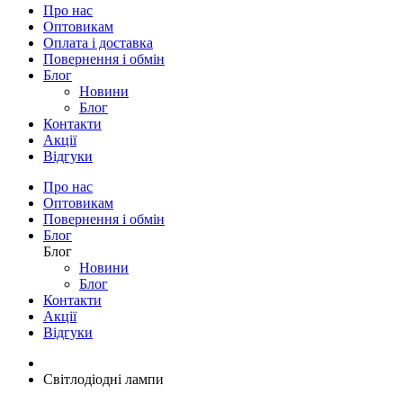
Про нас
Оптовикам
Оплата і доставка
Повернення і обмін
Блог
Новини
Блог
Контакти
Акції
Відгуки
Про нас
Оптовикам
Повернення і обмін
Блог
Блог
Новини
Блог
Контакти
Акції
Відгуки
Світлодіодні лампи